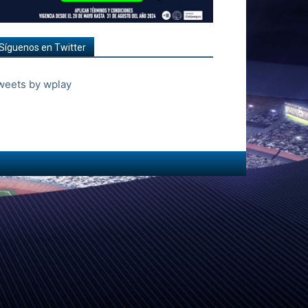
Síguenos en Twitter
weets by wplay