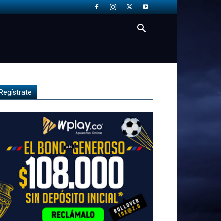
Regístrate