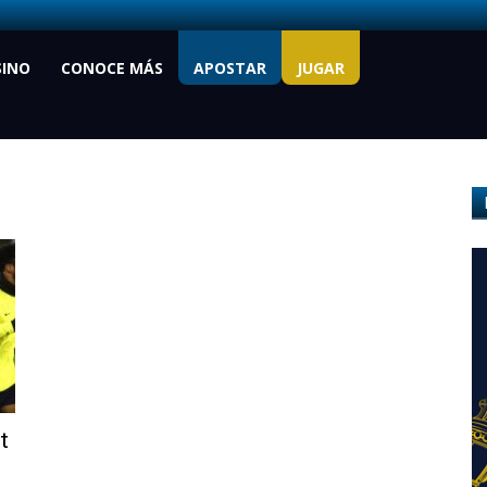
SINO
CONOCE MÁS
APOSTAR
JUGAR
t