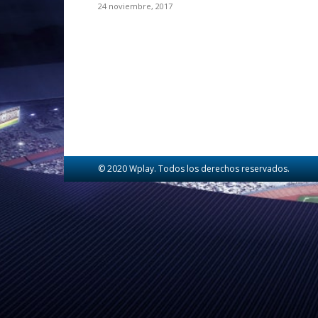
24 noviembre, 2017
© 2020 Wplay. Todos los derechos reservados.