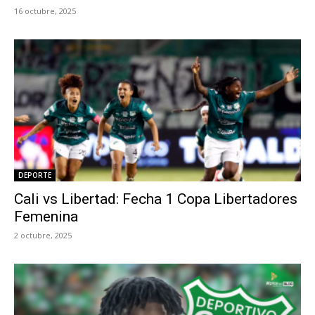
16 octubre, 2025
DEPORTE
Cali vs Libertad: Fecha 1 Copa Libertadores
Femenina
2 octubre, 2025