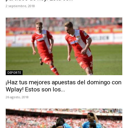
2 septiembre, 2018
DEPORTE
¡Haz tus mejores apuestas del domingo con
Wplay! Estos son los...
26 agosto, 2018