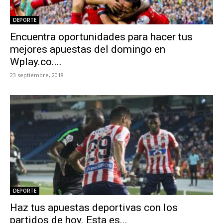
DEPORTE
Encuentra oportunidades para hacer tus
mejores apuestas del domingo en
Wplay.co....
23 septiembre, 2018
DEPORTE
Haz tus apuestas deportivas con los
partidos de hoy. Esta es...