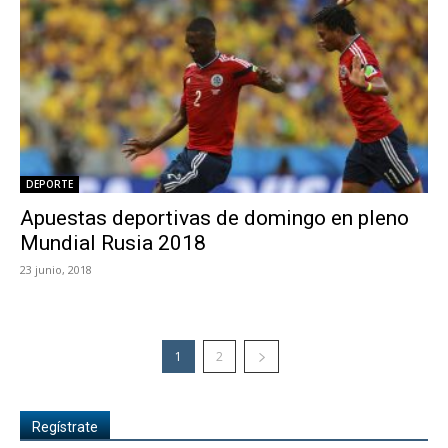
DEPORTE
Apuestas deportivas de domingo en pleno
Mundial Rusia 2018
23 junio, 2018
1
2
Regístrate