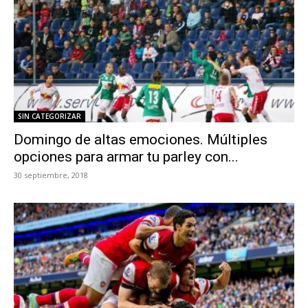
SIN CATEGORIZAR
Domingo de altas emociones. Múltiples
opciones para armar tu parley con...
30 septiembre, 2018