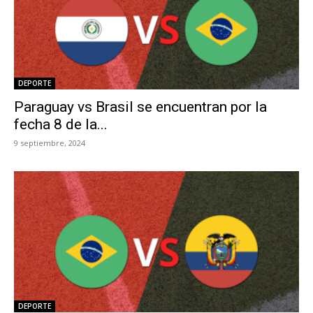
DEPORTE
Paraguay vs Brasil se encuentran por la
fecha 8 de la...
9 septiembre, 2024
DEPORTE