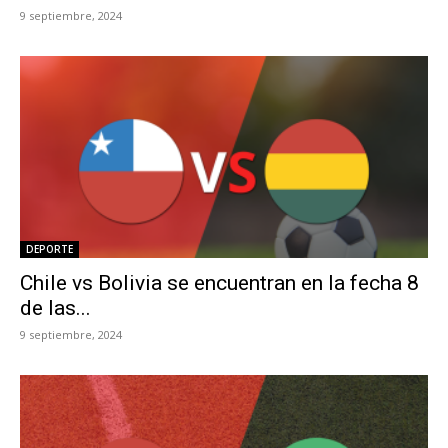
9 septiembre, 2024
DEPORTE
Chile vs Bolivia se encuentran en la fecha 8
de las...
9 septiembre, 2024