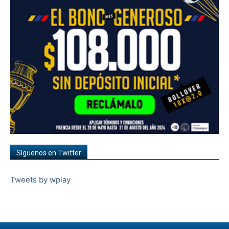
Síguenos en Twitter
Tweets by wplay