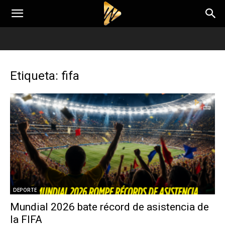
Etiqueta: fifa
DEPORTE
Mundial 2026 bate récord de asistencia de
la FIFA