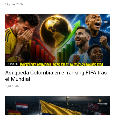
14 julio, 2026
DEPORTE
Así queda Colombia en el ranking FIFA tras
el Mundial
9 julio, 2026