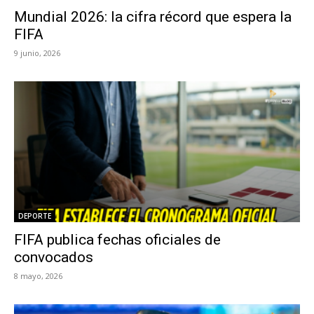
Mundial 2026: la cifra récord que espera la
FIFA
9 junio, 2026
DEPORTE
FIFA publica fechas oficiales de
convocados
8 mayo, 2026