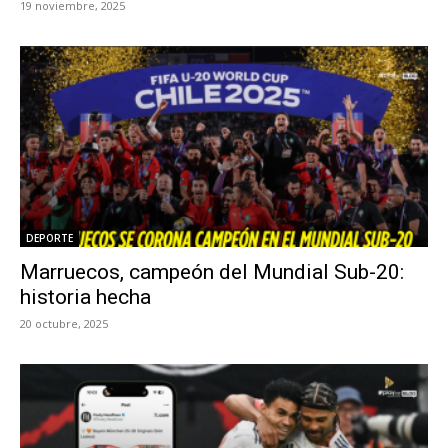
19 noviembre, 2025
DEPORTE
Marruecos, campeón del Mundial Sub-20:
historia hecha
20 octubre, 2025