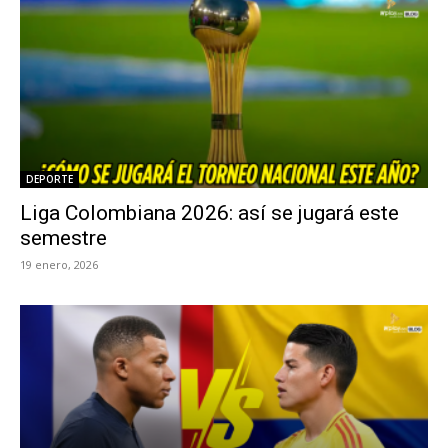
DEPORTE
Liga Colombiana 2026: así se jugará este
semestre
19 enero, 2026