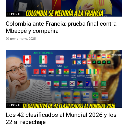
DEPORTE
Colombia ante Francia: prueba final contra
Mbappé y compañía
20 noviembre, 2025
DEPORTE
Los 42 clasificados al Mundial 2026 y los
22 al repechaje