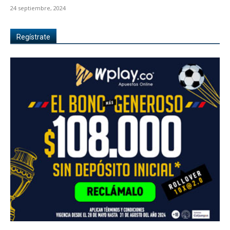
24 septiembre, 2024
Regístrate