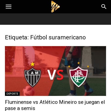
Etiqueta: Fútbol suramericano
DEPORTE
Fluminense vs Atlético Mineiro se juegan el
pase a semis