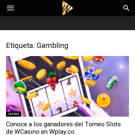
Etiqueta: Gambling
CASINO
Conoce a los ganadores del Torneo Slots
de WCasino en Wplay.co