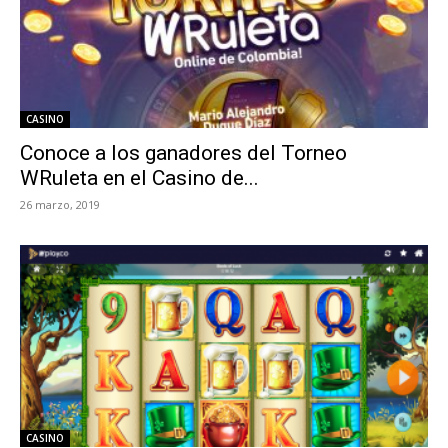
CASINO
Conoce a los ganadores del Torneo
WRuleta en el Casino de...
26 marzo, 2019
CASINO