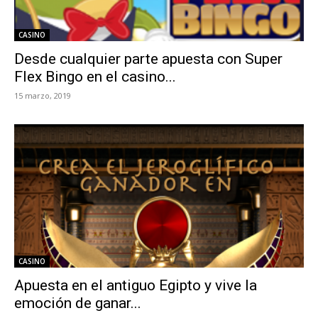
CASINO
Desde cualquier parte apuesta con Super
Flex Bingo en el casino...
15 marzo, 2019
CASINO
Apuesta en el antiguo Egipto y vive la
emoción de ganar...