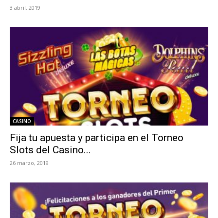
3 abril, 2019
CASINO
Fija tu apuesta y participa en el Torneo
Slots del Casino...
26 marzo, 2019