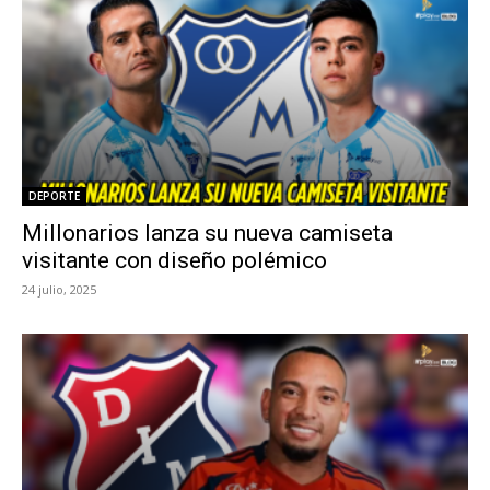
DEPORTE
Millonarios lanza su nueva camiseta
visitante con diseño polémico
24 julio, 2025