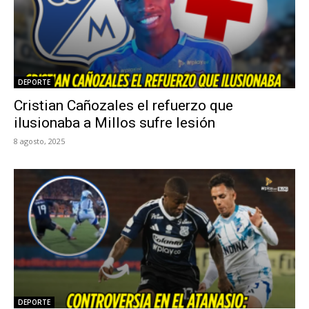
DEPORTE
Cristian Cañozales el refuerzo que
ilusionaba a Millos sufre lesión
8 agosto, 2025
DEPORTE