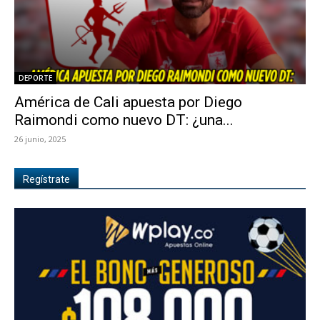
DEPORTE
América de Cali apuesta por Diego
Raimondi como nuevo DT: ¿una...
26 junio, 2025
Regístrate