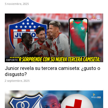
5 noviembre, 2025
DEPORTE
Junior revela su tercera camiseta: ¿gusto o
disgusto?
2 septiembre, 2025