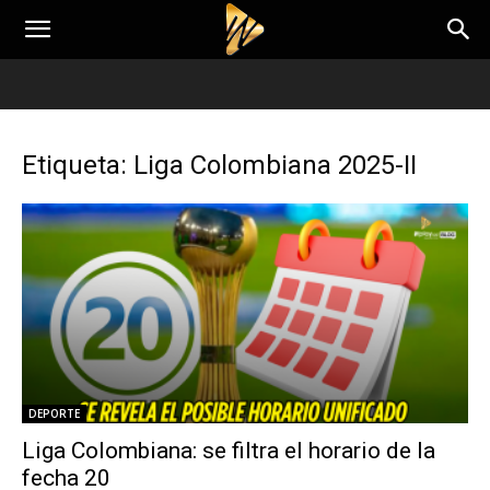
Etiqueta: Liga Colombiana 2025-II
DEPORTE
Liga Colombiana: se filtra el horario de la
fecha 20