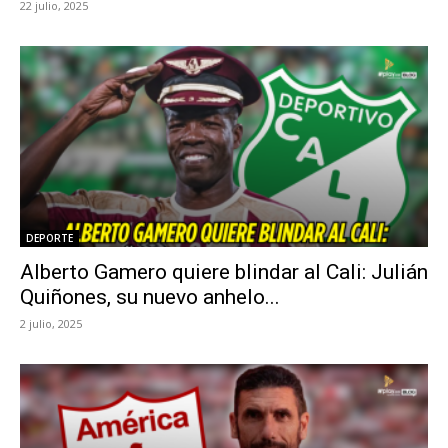
22 julio, 2025
DEPORTE
Alberto Gamero quiere blindar al Cali: Julián
Quiñones, su nuevo anhelo...
2 julio, 2025