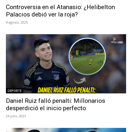
Controversia en el Atanasio: ¿Helibelton
Palacios debió ver la roja?
4 agosto, 2025
DEPORTE
Daniel Ruiz falló penalti: Millonarios
desperdició el inicio perfecto
24 julio, 2025