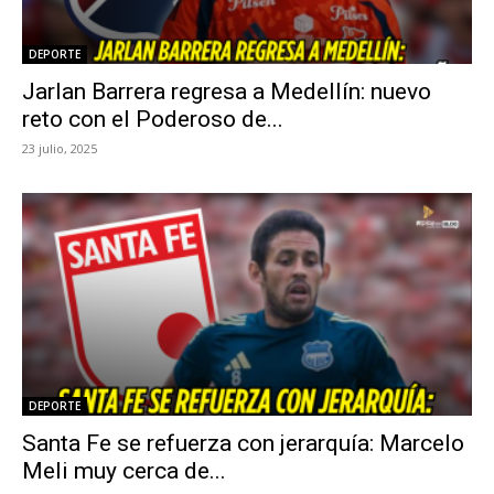
DEPORTE
Jarlan Barrera regresa a Medellín: nuevo
reto con el Poderoso de...
23 julio, 2025
DEPORTE
Santa Fe se refuerza con jerarquía: Marcelo
Meli muy cerca de...