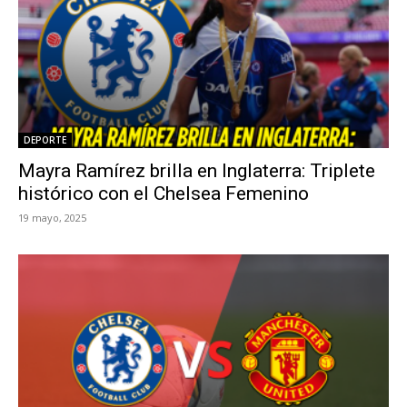
DEPORTE
Mayra Ramírez brilla en Inglaterra: Triplete
histórico con el Chelsea Femenino
19 mayo, 2025