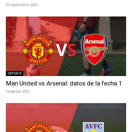
19 septiembre, 2025
DEPORTE
Man United vs Arsenal: datos de la fecha 1
14 agosto, 2025