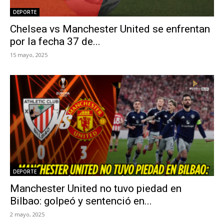
DEPORTE
Chelsea vs Manchester United se enfrentan
por la fecha 37 de...
15 mayo, 2025
DEPORTE
Manchester United no tuvo piedad en
Bilbao: golpeó y sentenció en...
2 mayo, 2025