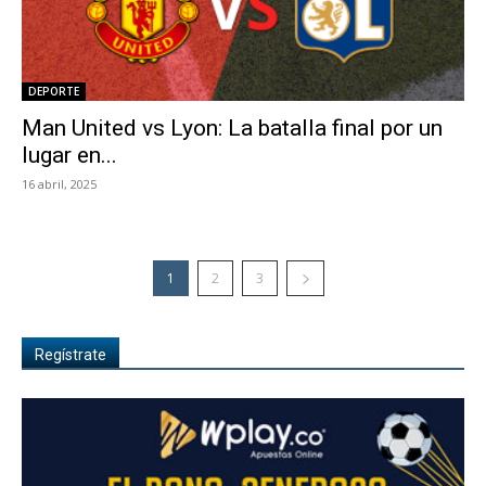
DEPORTE
Man United vs Lyon: La batalla final por un
lugar en...
16 abril, 2025
1
2
3
Regístrate