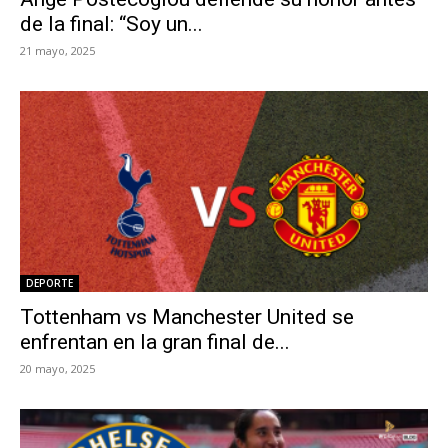
de la final: “Soy un...
21 mayo, 2025
DEPORTE
Tottenham vs Manchester United se
enfrentan en la gran final de...
20 mayo, 2025