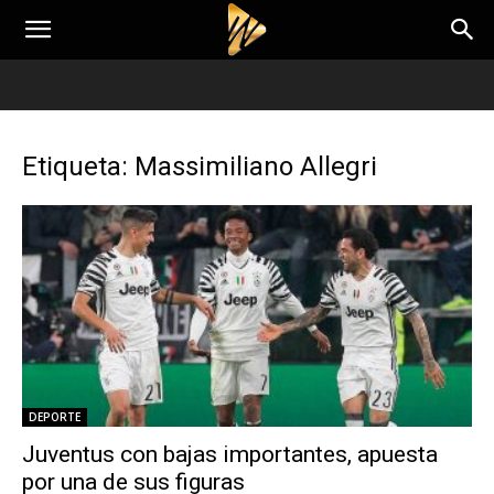
Etiqueta: Massimiliano Allegri
DEPORTE
Juventus con bajas importantes, apuesta
por una de sus figuras