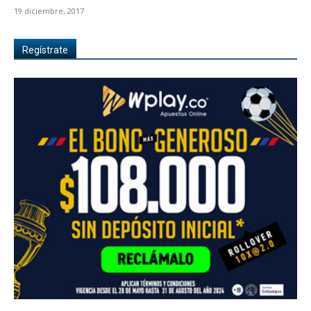
19 diciembre, 2017
Regístrate