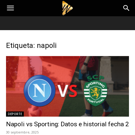
Etiqueta: napoli
DEPORTE
Napoli vs Sporting: Datos e historial fecha 2
30 septiembre, 2025