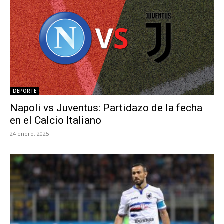
DEPORTE
Napoli vs Juventus: Partidazo de la fecha
en el Calcio Italiano
24 enero, 2025