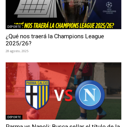
DEPORTE
¿Qué nos traerá la Champions League
2025/26?
28 agosto, 2025
DEPORTE
Parma vs Napoli: Busca sellar el título de la