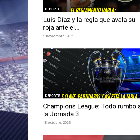
DEPORTE
Luis Díaz y la regla que avala su
roja ante el...
5 noviembre, 2025
DEPORTE
Champions League: Todo rumbo 
la Jornada 3
18 octubre, 2025