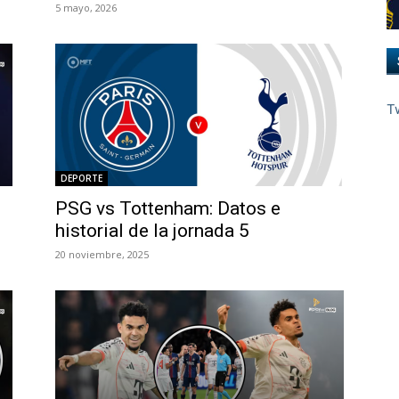
5 mayo, 2026
T
DEPORTE
PSG vs Tottenham: Datos e
historial de la jornada 5
20 noviembre, 2025