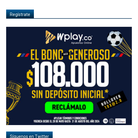
Regístrate
Síguenos en Twitter