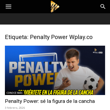
Etiqueta: Penalty Power Wplay.co
CONOCE MÁS
Penalty Power: sé la figura de la cancha
3 febrero, 2026