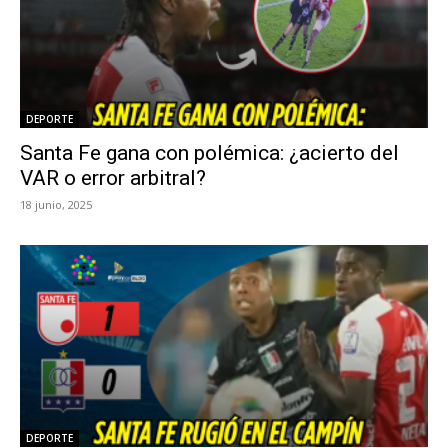
DEPORTE
Santa Fe gana con polémica: ¿acierto del
VAR o error arbitral?
18 junio, 2025
DEPORTE