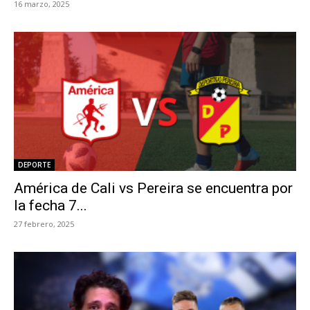
16 marzo, 2025
DEPORTE
América de Cali vs Pereira se encuentra por
la fecha 7...
27 febrero, 2025