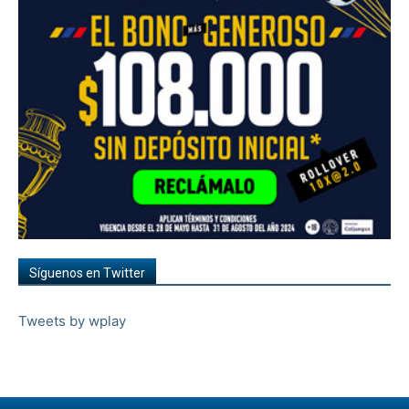
Síguenos en Twitter
Tweets by wplay