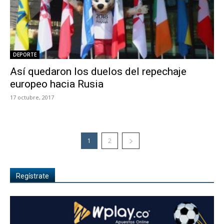
DEPORTE
Así quedaron los duelos del repechaje
europeo hacia Rusia
17 octubre, 2017
1
2
Regístrate