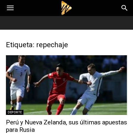
Etiqueta: repechaje
DEPORTE
Perú y Nueva Zelanda, sus últimas apuestas
para Rusia