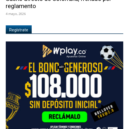
reglamento
4 mayo, 2026
Regístrate