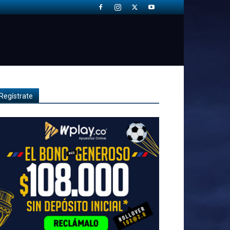
Regístrate