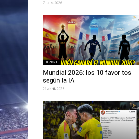
7 julio, 2026
DEPORTE
Mundial 2026: los 10 favoritos
según la IA
21 abril, 2026