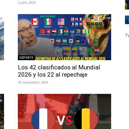
2 julio, 2026
T
DEPORTE
Los 42 clasificados al Mundial
2026 y los 22 al repechaje
19 noviembre, 2025