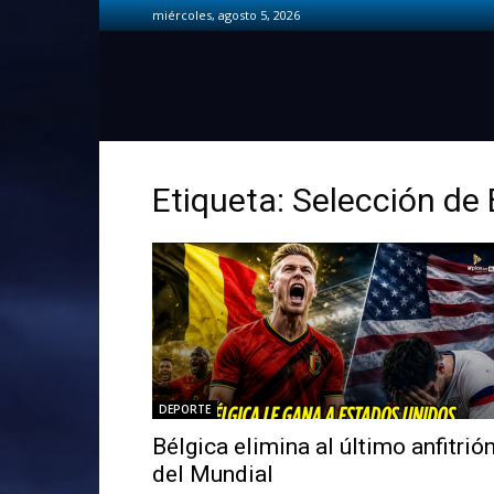
miércoles, agosto 5, 2026
Etiqueta: Selección de 
DEPORTE
Bélgica elimina al último anfitrió
del Mundial