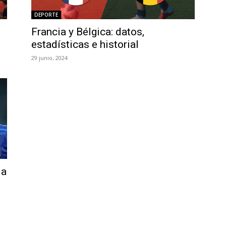
DEPORTE
Francia y Bélgica: datos,
estadísticas e historial
29 junio, 2024
la