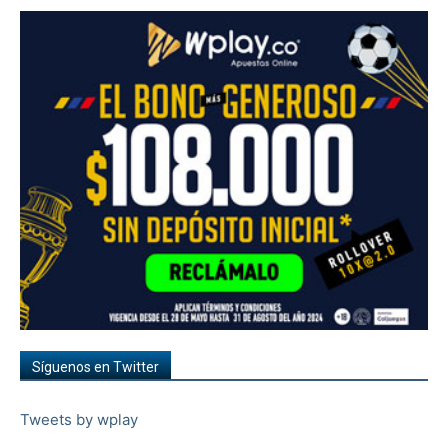
Síguenos en Twitter
Tweets by wplay