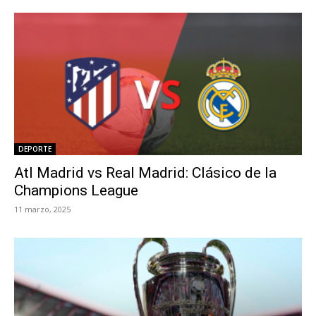
DEPORTE
Atl Madrid vs Real Madrid: Clásico de la
Champions League
11 marzo, 2025