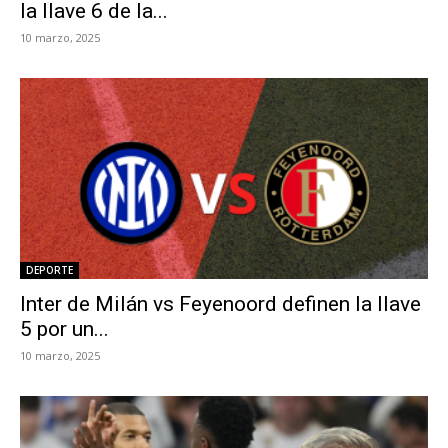
la llave 6 de la...
10 marzo, 2025
DEPORTE
Inter de Milán vs Feyenoord definen la llave
5 por un...
10 marzo, 2025