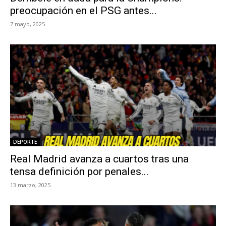
preocupación en el PSG antes...
7 mayo, 2025
DEPORTE
Real Madrid avanza a cuartos tras una
tensa definición por penales...
13 marzo, 2025