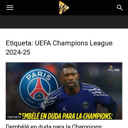
Etiqueta: UEFA Champions League
2024-25
DEPORTE
Dembélé en duda para la Champions: