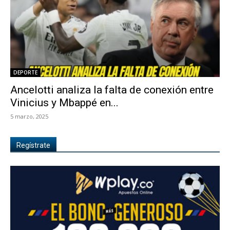
DEPORTE
Ancelotti analiza la falta de conexión entre
Vinicius y Mbappé en...
5 marzo, 2025
Regístrate