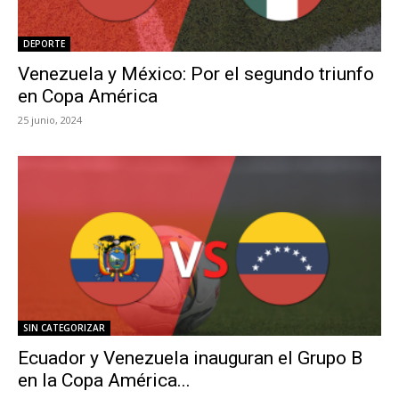
DEPORTE
Venezuela y México: Por el segundo triunfo
en Copa América
25 junio, 2024
SIN CATEGORIZAR
Ecuador y Venezuela inauguran el Grupo B
en la Copa América...