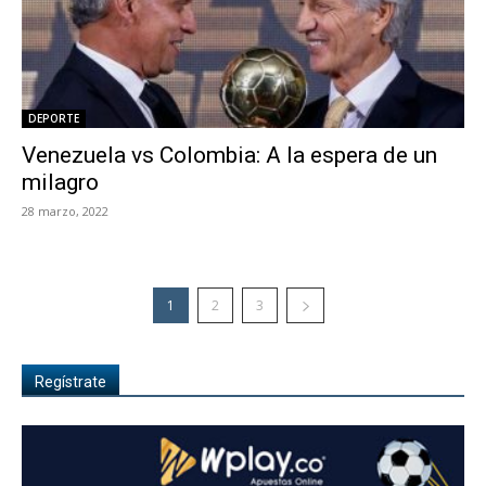
DEPORTE
Venezuela vs Colombia: A la espera de un
milagro
28 marzo, 2022
1
2
3
Regístrate