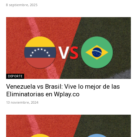
8 septiembre, 2025
DEPORTE
Venezuela vs Brasil: Vive lo mejor de las
Eliminatorias en Wplay.co
13 noviembre, 2024