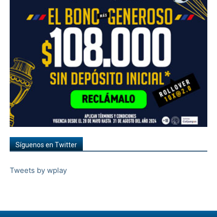
Síguenos en Twitter
Tweets by wplay