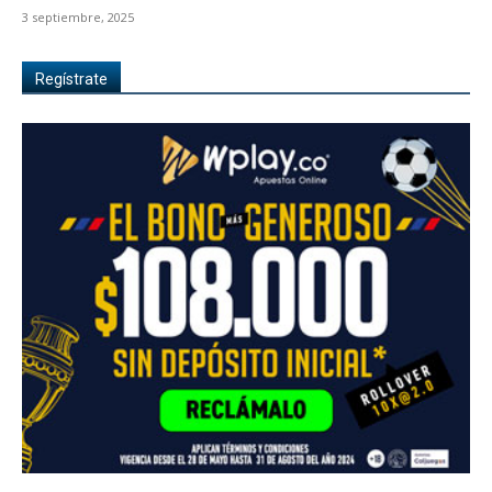
3 septiembre, 2025
Regístrate