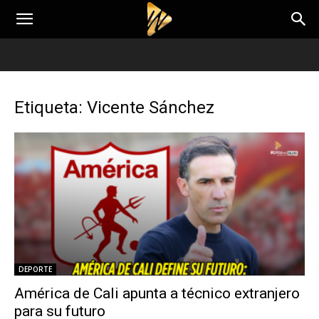
Etiqueta: Vicente Sánchez
DEPORTE
América de Cali apunta a técnico extranjero
para su futuro