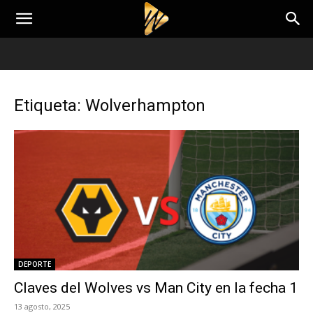
Etiqueta: Wolverhampton
DEPORTE
Claves del Wolves vs Man City en la fecha 1
13 agosto, 2025