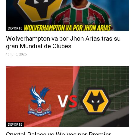
DEPORTE
Wolverhampton va por Jhon Arias tras su
gran Mundial de Clubes
10 julio, 2025
DEPORTE
Crystal Palace vs Wolves por Premier