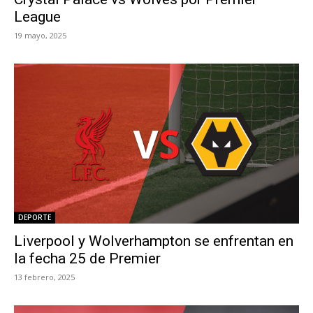
League
19 mayo, 2025
DEPORTE
Liverpool y Wolverhampton se enfrentan en
la fecha 25 de Premier
13 febrero, 2025