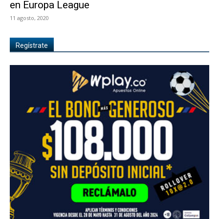
en Europa League
11 agosto, 2020
Regístrate