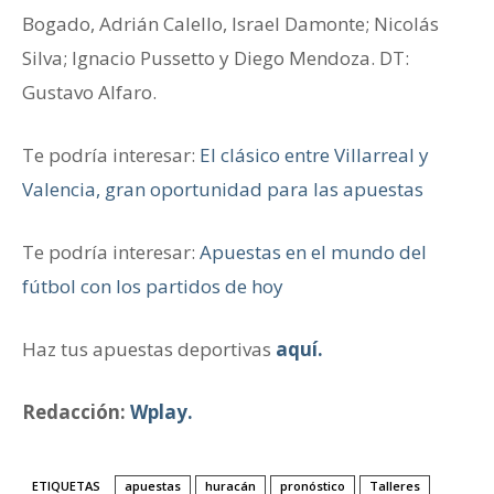
Bogado, Adrián Calello, Israel Damonte; Nicolás
Silva; Ignacio Pussetto y Diego Mendoza. DT:
Gustavo Alfaro.
Te podría interesar:
El clásico entre Villarreal y
Valencia, gran oportunidad para las apuestas
Te podría interesar:
Apuestas en el mundo del
fútbol con los partidos de hoy
Haz tus apuestas deportivas
aquí.
Redacción:
Wplay.
ETIQUETAS
apuestas
huracán
pronóstico
Talleres