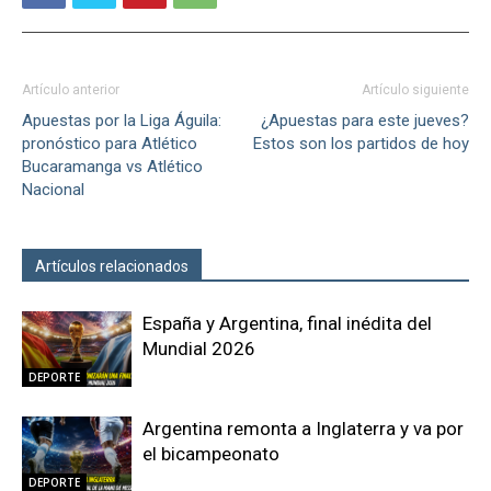
Artículo anterior
Artículo siguiente
Apuestas por la Liga Águila:
¿Apuestas para este jueves?
pronóstico para Atlético
Estos son los partidos de hoy
Bucaramanga vs Atlético
Nacional
Artículos relacionados
Más del autor
España y Argentina, final inédita del
Mundial 2026
DEPORTE
Argentina remonta a Inglaterra y va por
el bicampeonato
DEPORTE