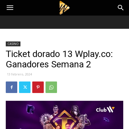
CASINO
Ticket dorado 13 Wplay.co:
Ganadores Semana 2
13 febrero, 2024