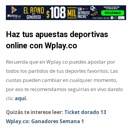
Haz tus apuestas deportivas
online con Wplay.co
Recuerda que en Wplay.co puedes apostar por
todos los partidos de tus deportes favoritos; Las
cuotas pueden cambiar en cualquier momento,
por eso te recomendamos seguirlas en vivo dando
clic
aquí
.
Quizás te interese leer:
Ticket dorado 13
Wplay.co: Ganadores Semana 1