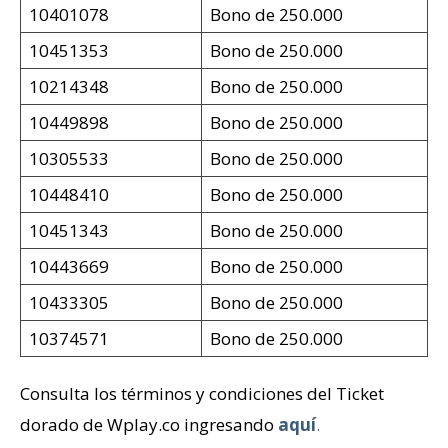
10401078
Bono de 250.000
10451353
Bono de 250.000
10214348
Bono de 250.000
10449898
Bono de 250.000
10305533
Bono de 250.000
10448410
Bono de 250.000
10451343
Bono de 250.000
10443669
Bono de 250.000
10433305
Bono de 250.000
10374571
Bono de 250.000
Consulta los términos y condiciones del Ticket
dorado de Wplay.co ingresando
aquí
.