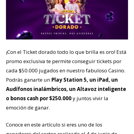
¡Con el Ticket dorado todo lo que brilla es oro! Está
promo exclusiva te permite conseguir tickets por
cada $50.000 jugados en nuestro fabuloso Casino.
Podrás ganarte un
Play Station 5,
un iPad, un
Audífonos inalámbricos, un Altavoz inteligente
o bonos cash por $250.000
y juntos vivir la
emoción de ganar.
Conoce en este artículo si eres uno de los
ganadores del sorteo realizado el 4 de junio de