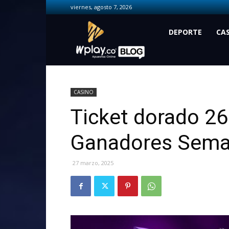
viernes, agosto 7, 2026
Wplay.co
DEPORTE
CA
CASINO
Ticket dorado 26
Ganadores Sema
27 marzo, 2025