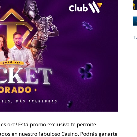
T
a es oro! Está promo exclusiva te permite
gados en nuestro fabuloso Casino. Podrás ganarte