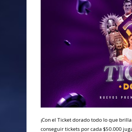
¡Con el Ticket dorado todo lo que brill
conseguir tickets por cada $50.000 ju