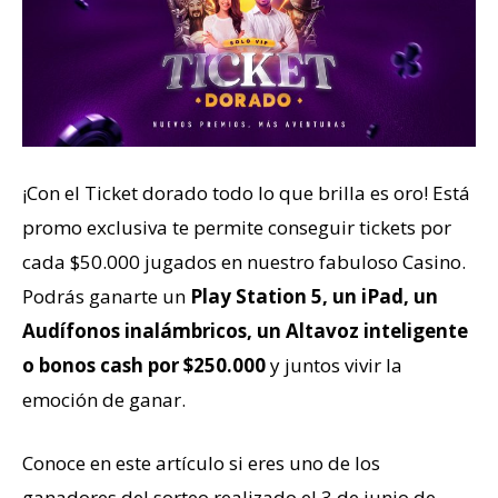
¡Con el Ticket dorado todo lo que brilla es oro! Está
promo exclusiva te permite conseguir tickets por
cada $50.000 jugados en nuestro fabuloso Casino.
Podrás ganarte un
Play Station 5,
un iPad, un
Audífonos inalámbricos, un Altavoz inteligente
o bonos cash por $250.000
y juntos vivir la
emoción de ganar.
Conoce en este artículo si eres uno de los
ganadores del sorteo realizado el 3 de junio de