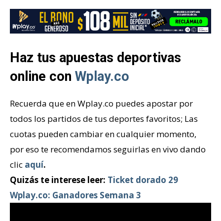
Haz tus apuestas deportivas
online con
Wplay.co
Recuerda que en Wplay.co puedes apostar por
todos los partidos de tus deportes favoritos; Las
cuotas pueden cambiar en cualquier momento,
por eso te recomendamos seguirlas en vivo dando
clic
aquí
.
Quizás te interese leer:
Ticket dorado 29
Wplay.co: Ganadores Semana 3