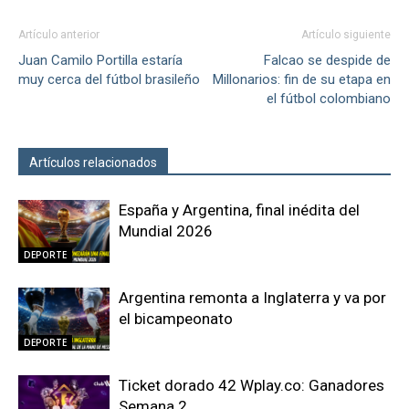
Artículo anterior
Artículo siguiente
Juan Camilo Portilla estaría
Falcao se despide de
muy cerca del fútbol brasileño
Millonarios: fin de su etapa en
el fútbol colombiano
Artículos relacionados
Más del autor
España y Argentina, final inédita del
Mundial 2026
DEPORTE
Argentina remonta a Inglaterra y va por
el bicampeonato
DEPORTE
Ticket dorado 42 Wplay.co: Ganadores
Semana 2