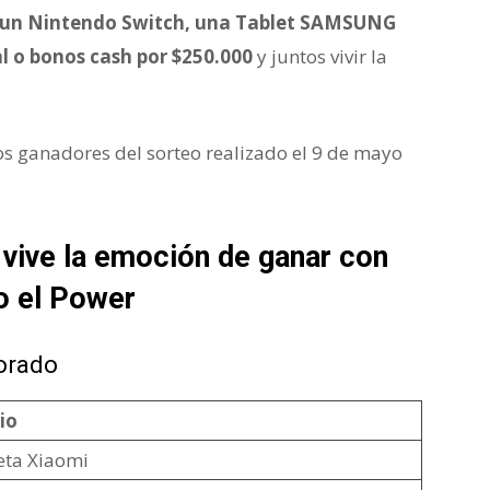
 un Nintendo Switch, una Tablet SAMSUNG
l o bonos cash por $250.000
y juntos vivir la
los ganadores del sorteo realizado el 9 de mayo
 vive la emoción de ganar con
o el Power
orado
io
eta Xiaomi