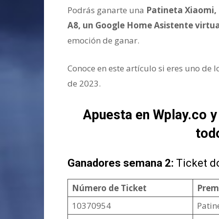
Podrás ganarte una
Patineta Xiaomi,
A8, un Google Home Asistente virtua
emoción de ganar.
Conoce en este artículo si eres uno de 
de 2023.
Apuesta en Wplay.co y
tod
Ganadores semana 2:
Ticket d
Número de Ticket
Prem
10370954
Patin