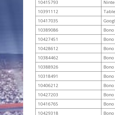
10415793
Ninte
10391112
Tabl
10417035
Googl
10389086
Bono 
10427451
Bono 
10428612
Bono 
10384462
Bono 
10388926
Bono 
10318491
Bono 
10406212
Bono 
10427203
Bono 
10416765
Bono 
10429318
Bono 