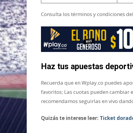
Consulta los términos y condiciones d
Haz tus apuestas deporti
Recuerda que en Wplay.co puedes apost
favoritos; Las cuotas pueden cambiar 
recomendamos seguirlas en vivo dando
Quizás te interese leer:
Ticket dorad