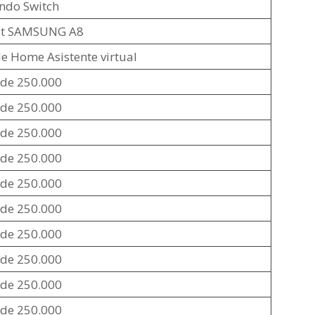
ndo Switch
et SAMSUNG A8
e Home Asistente virtual
de 250.000
de 250.000
de 250.000
de 250.000
de 250.000
de 250.000
de 250.000
de 250.000
de 250.000
de 250.000