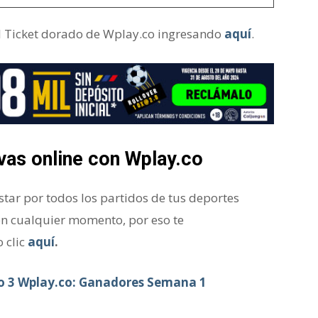
el Ticket dorado de Wplay.co ingresando
aquí
.
vas online con Wplay.co
ar por todos los partidos de tus deportes
en cualquier momento, por eso te
 clic
aquí
.
o 3 Wplay.co: Ganadores Semana 1