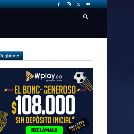
Regístrate