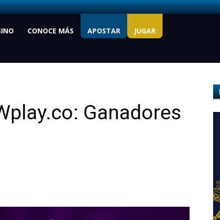
SINO
CONOCE MÁS
APOSTAR
JUGAR
 Wplay.co: Ganadores