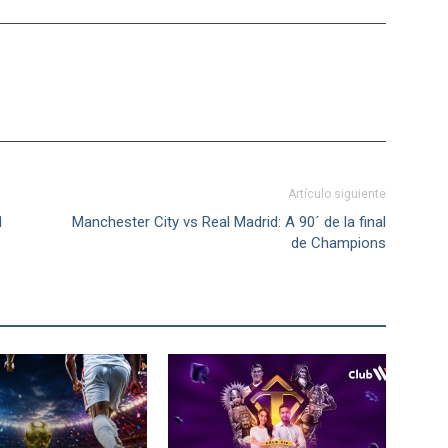
Artículo siguiente
1
Manchester City vs Real Madrid: A 90´ de la final
de Champions