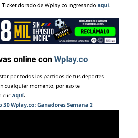
el Ticket dorado de Wplay.co ingresando
aquí
.
vas online con
Wplay.co
ar por todos los partidos de tus deportes
en cualquier momento, por eso te
 clic
aquí
.
o 30 Wplay.co: Ganadores Semana 2