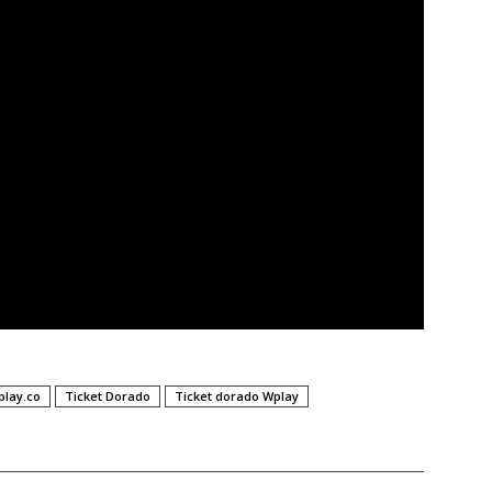
play.co
Ticket Dorado
Ticket dorado Wplay