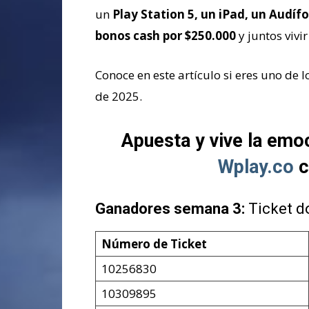
un
Play Station 5,
un iPad, un Audífo
bonos cash por $250.000
y juntos vivi
Conoce en este artículo si eres uno de l
de 2025.
Apuesta y vive la emoc
Wplay.co
c
Ganadores semana 3:
Ticket d
Número de Ticket
10256830
10309895