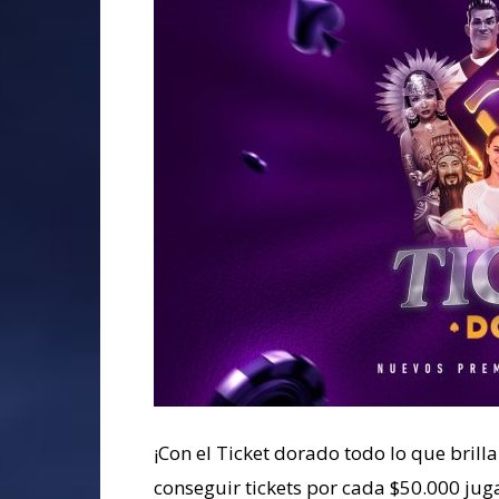
¡Con el Ticket dorado todo lo que brill
conseguir tickets por cada $50.000 ju