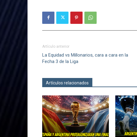
Artículo anterior
La Equidad vs Millonarios, cara a cara en la
Fecha 3 de la Liga
Artículos relacionados
Más del autor