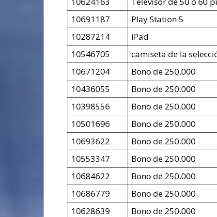
10624163
Televisor de 50 o 60 
10691187
Play Station 5
10287214
iPad
10546705
camiseta de la selecc
10671204
Bono de 250.000
10436055
Bono de 250.000
10398556
Bono de 250.000
10501696
Bono de 250.000
10693622
Bono de 250.000
10553347
Bono de 250.000
10684622
Bono de 250.000
10686779
Bono de 250.000
10628639
Bono de 250.000