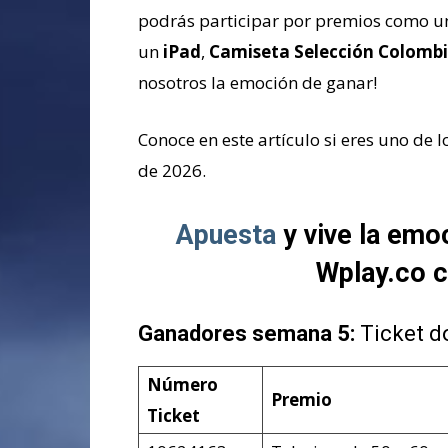
podrás participar por premios como 
un
iPad
,
Camiseta Selección Colomb
nosotros la emoción de ganar!
Conoce en este artículo si eres uno de 
de 2026.
Apuesta
y vive la emo
Wplay.co c
Ganadores semana 5:
Ticket d
Número
Premio
Ticket