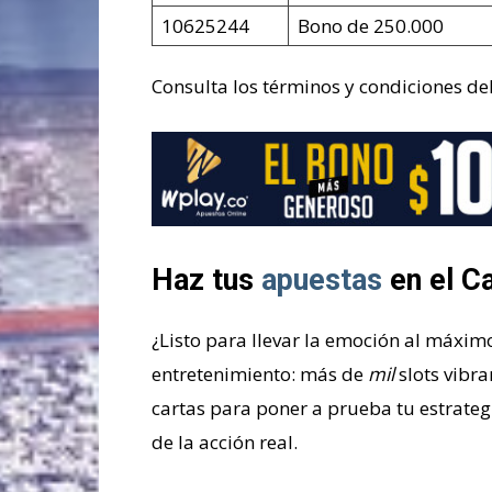
10625244
Bono de 250.000
Consulta los términos y condiciones de
Haz tus
apuestas
en el C
¿Listo para llevar la emoción al máxim
entretenimiento: más de
mil
slots vibra
cartas para poner a prueba tu estrateg
de la acción real.