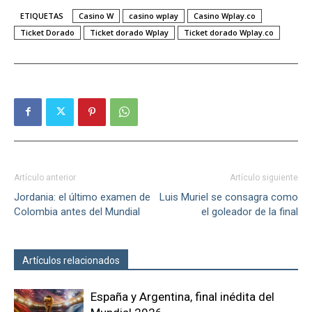
ETIQUETAS
Casino W
casino wplay
Casino Wplay.co
Ticket Dorado
Ticket dorado Wplay
Ticket dorado Wplay.co
Artículo anterior
Artículo siguiente
Jordania: el último examen de
Luis Muriel se consagra como
Colombia antes del Mundial
el goleador de la final
Artículos relacionados
Más del autor
España y Argentina, final inédita del