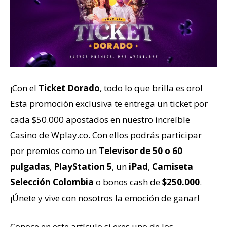
¡Con el
Ticket Dorado
, todo lo que brilla es oro!
Esta promoción exclusiva te entrega un ticket por
cada $50.000 apostados en nuestro increíble
Casino de Wplay.co. Con ellos podrás participar
por premios como un
Televisor de 50 o 60
pulgadas
,
PlayStation 5
, un
iPad
,
Camiseta
Selección Colombia
o bonos cash de
$250.000
.
¡Únete y vive con nosotros la emoción de ganar!
Conoce en este artículo si eres uno de los