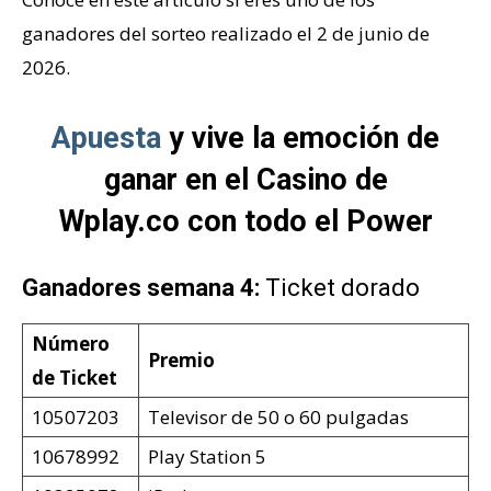
ganadores del sorteo realizado el 2 de junio de
2026.
Apuesta
y vive la emoción de
ganar en el Casino de
Wplay.co con todo el Power
Ganadores semana 4:
Ticket dorado
Número
Premio
de Ticket
10507203
Televisor de 50 o 60 pulgadas
10678992
Play Station 5