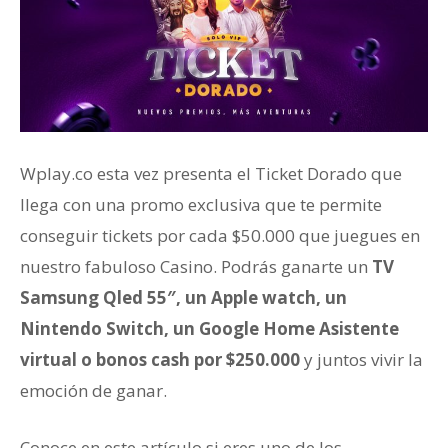
Wplay.co esta vez presenta el Ticket Dorado que
llega con una promo exclusiva que te permite
conseguir tickets por cada $50.000 que juegues en
nuestro fabuloso Casino. Podrás ganarte un
TV
Samsung Qled 55″,
un Apple watch, un
Nintendo Switch, un Google Home Asistente
virtual o bonos cash por $250.000
y juntos vivir la
emoción de ganar.
Conoce en este artículo si eres uno de los