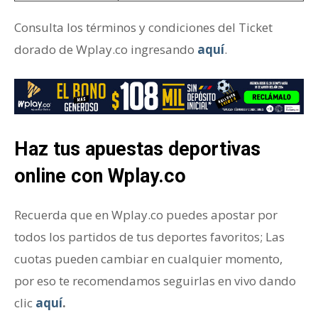
Consulta los términos y condiciones del Ticket
dorado de Wplay.co ingresando
aquí
.
Haz tus apuestas deportivas
online con Wplay.co
Recuerda que en Wplay.co puedes apostar por
todos los partidos de tus deportes favoritos; Las
cuotas pueden cambiar en cualquier momento,
por eso te recomendamos seguirlas en vivo dando
clic
aquí
.