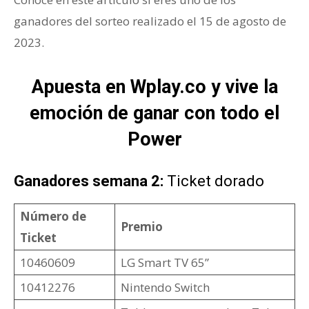
ganadores del sorteo realizado el 15 de agosto de
2023.
Apuesta en Wplay.co y vive la
emoción de ganar con todo el
Power
Ganadores semana 2
:
Ticket dorado
Número de
Premio
Ticket
10460609
LG Smart TV 65”
10412276
Nintendo Switch