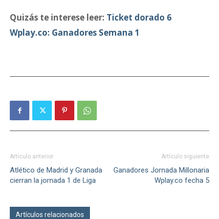
Quizás te interese leer:
Ticket dorado 6
Wplay.co: Ganadores Semana 1
Artículo anterior
Artículo siguiente
Atlético de Madrid y Granada
Ganadores Jornada Millonaria
cierran la jornada 1 de Liga
Wplay.co fecha 5
Artículos relacionados
Más del autor