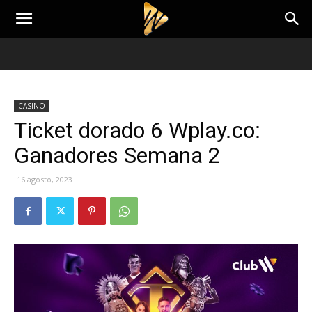
CASINO
Ticket dorado 6 Wplay.co:
Ganadores Semana 2
16 agosto, 2023