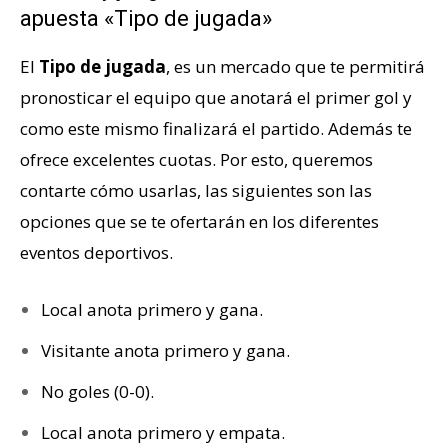
apuesta «Tipo de jugada»
El
Tipo de jugada
, es un mercado que te permitirá
pronosticar el equipo que anotará el primer gol y
como este mismo finalizará el partido. Además te
ofrece excelentes cuotas. Por esto, queremos
contarte cómo usarlas, las siguientes son las
opciones que se te ofertarán en los diferentes
eventos deportivos.
Local anota primero y gana.
Visitante anota primero y gana.
No goles (0-0).
Local anota primero y empata.