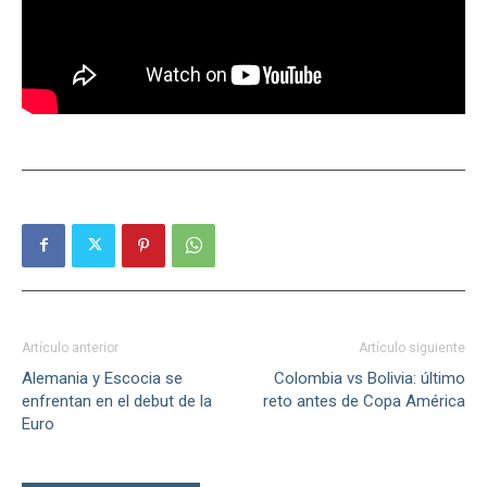
Artículo anterior
Artículo siguiente
Alemania y Escocia se
Colombia vs Bolivia: último
enfrentan en el debut de la
reto antes de Copa América
Euro