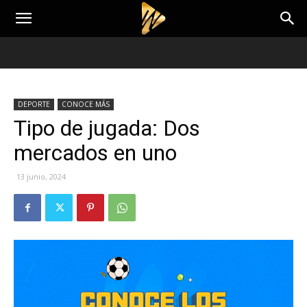
DEPORTE
CONOCE MÁS
Tipo de jugada: Dos
mercados en uno
13 junio, 2024