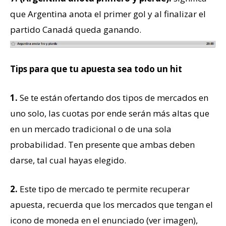
que Argentina anota el primer gol y al finalizar el
partido Canadá queda ganando.
Tips para que tu apuesta sea todo un hit
1.
Se te están ofertando dos tipos de mercados en
uno solo, las cuotas por ende serán más altas que
en un mercado tradicional o de una sola
probabilidad. Ten presente que ambas deben
darse, tal cual hayas elegido.
2.
Este tipo de mercado te permite recuperar
apuesta, recuerda que los mercados que tengan el
icono de moneda en el enunciado (ver imagen),