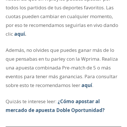
todos los partidos de tus deportes favoritos. Las
cuotas pueden cambiar en cualquier momento,
por eso te recomendamos seguirlas en vivo dando
clic
aquí
.
Además, no olvides que puedes ganar más de lo
que pensabas en tu parley con la Wprima. Realiza
una apuesta combinada Pre-match de 5 o más
eventos para tener más ganancias. Para consultar
sobre esto te recomendamos leer
aquí
.
Quizás te interese leer:
¿Cómo apostar al
mercado de apuesta Doble Oportunidad?