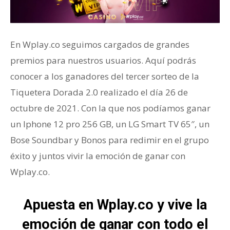
En Wplay.co seguimos cargados de grandes
premios para nuestros usuarios. Aquí podrás
conocer a los ganadores del tercer sorteo de la
Tiquetera Dorada 2.0 realizado el día 26 de
octubre de 2021. Con la que nos podíamos ganar
un Iphone 12 pro 256 GB, un LG Smart TV 65″, un
Bose Soundbar y Bonos para redimir en el grupo
éxito y juntos vivir la emoción de ganar con
Wplay.co.
Apuesta en Wplay.co y vive la
emoción de ganar con todo el