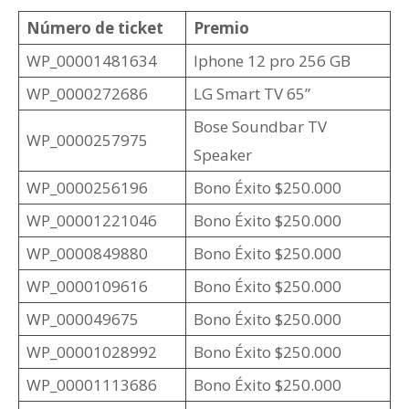
Número de ticket
Premio
WP_00001481634
Iphone 12 pro 256 GB
WP_0000272686
LG Smart TV 65”
Bose Soundbar TV
WP_0000257975
Speaker
WP_0000256196
Bono Éxito $250.000
WP_00001221046
Bono Éxito $250.000
WP_0000849880
Bono Éxito $250.000
WP_0000109616
Bono Éxito $250.000
WP_000049675
Bono Éxito $250.000
WP_00001028992
Bono Éxito $250.000
WP_00001113686
Bono Éxito $250.000