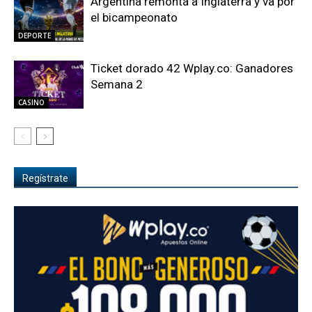
Argentina remonta a Inglaterra y va por
el bicampeonato
DEPORTE
Ticket dorado 42 Wplay.co: Ganadores
Semana 2
CASINO
Regístrate