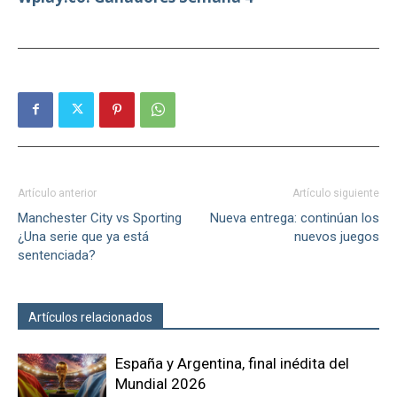
Artículo anterior
Artículo siguiente
Manchester City vs Sporting
Nueva entrega: continúan los
¿Una serie que ya está
nuevos juegos
sentenciada?
Artículos relacionados
Más del autor
España y Argentina, final inédita del
Mundial 2026