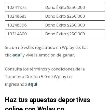
10241872
Bono Éxito $250.000
10248685
Bono Éxito $250.000
10248396
Bono Éxito $250.000
10214800
Bono Éxito $250.000
Si aún no estás registrado en Wplay.co, haz
clic
aquí
y vive la emoción de ganar.
Consulta los términos y condiciones de la
Tiquetera Dorada 5.0 de Wplay.co
ingresando
aquí
.
Haz tus apuestas deportivas
online con Wplay.co