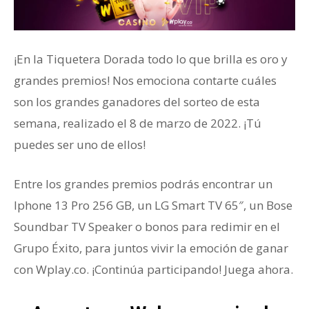
¡En la Tiquetera Dorada todo lo que brilla es oro y
grandes premios! Nos emociona contarte cuáles
son los grandes ganadores del sorteo de esta
semana, realizado el 8 de marzo de 2022. ¡Tú
puedes ser uno de ellos!
Entre los grandes premios podrás encontrar un
Iphone 13 Pro 256 GB, un LG Smart TV 65″, un Bose
Soundbar TV Speaker o bonos para redimir en el
Grupo Éxito, para juntos vivir la emoción de ganar
con Wplay.co. ¡Continúa participando! Juega ahora.