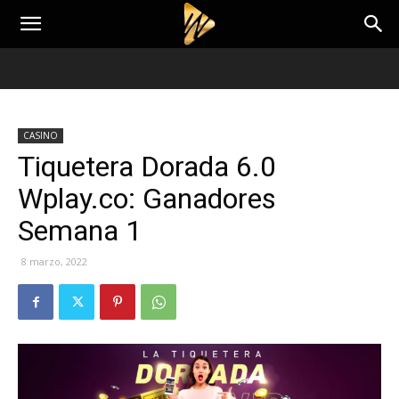
CASINO
Tiquetera Dorada 6.0
Wplay.co: Ganadores
Semana 1
8 marzo, 2022