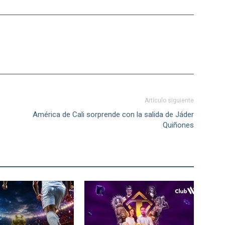
Artículo siguiente
América de Cali sorprende con la salida de Jáder
Quiñones