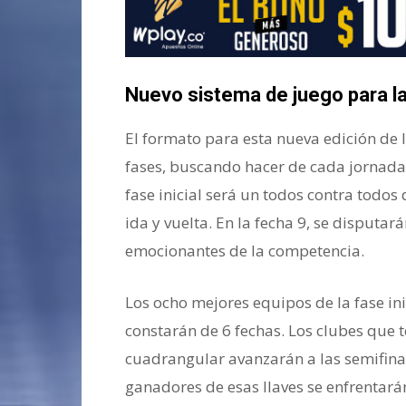
Nuevo sistema de juego para l
El formato para esta nueva edición de 
fases, buscando hacer de cada jornada
fase inicial será un todos contra todos
ida y vuelta. En la fecha 9, se disputar
emocionantes de la competencia.
Los ocho mejores equipos de la fase in
constarán de 6 fechas. Los clubes que 
cuadrangular avanzarán a las semifinale
ganadores de esas llaves se enfrentarán