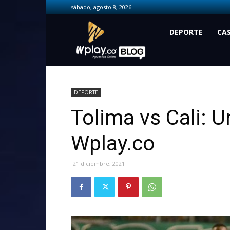
sábado, agosto 8, 2026
Wplay.co
DEPORTE
CA
DEPORTE
Tolima vs Cali: U
Wplay.co
21 diciembre, 2021