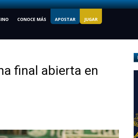
SINO
CONOCE MÁS
APOSTAR
JUGAR
na final abierta en