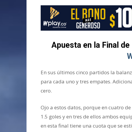
Apuesta en la Final de
W
En sus últimos cinco partidos la balanz
para cada uno y tres empates. Adicion
cero.
Ojo a estos datos, porque en cuatro de
1.5 goles y en tres de ellos ambos equi
en esta final tiene una cuota que se es