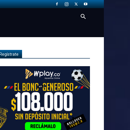
Regístrate