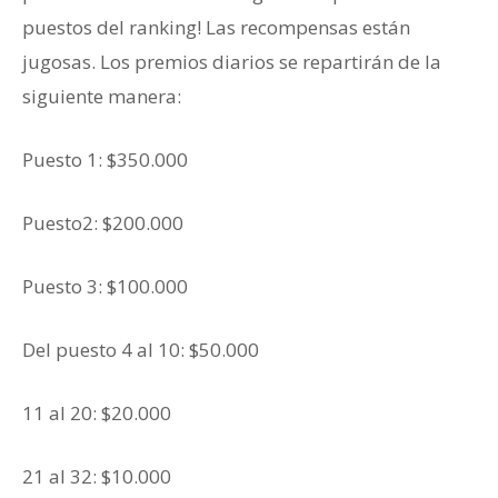
puestos del ranking! Las recompensas están
jugosas. Los premios diarios se repartirán de la
siguiente manera:
Puesto 1: $350.000
Puesto2: $200.000
Puesto 3: $100.000
Del puesto 4 al 10: $50.000
11 al 20: $20.000
21 al 32: $10.000