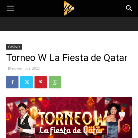
CASINO
Torneo W La Fiesta de Qatar
18 noviembre, 2022