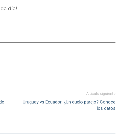
ada día!
Artículo siguiente
 de
Uruguay vs Ecuador: ¿Un duelo parejo? Conoce
los datos