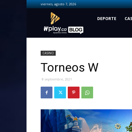
viernes, agosto 7, 2026
Wplay.co
DEPORTE
CA
CASINO
Torneos W
8 septiembre, 2021