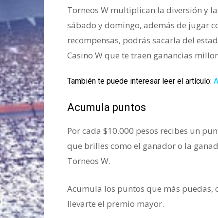
Torneos W multiplican la diversión y las 
sábado y domingo, además de jugar co
recompensas, podrás sacarla del estadi
Casino W que te traen ganancias millo
También te puede interesar leer el artículo:
A
Acumula puntos
Por cada $10.000 pesos recibes un pu
que brilles como el ganador o la ganad
Torneos W.
Acumula los puntos que más puedas, co
llevarte el premio mayor.