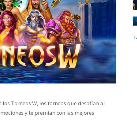
T
 los Torneos W, los torneos que desafían al
emociones y te premian con las mejores