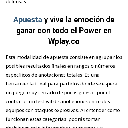
defensas.
Apuesta
y vive la emoción de
ganar con todo el Power en
Wplay.co
Esta modalidad de apuesta consiste en agrupar los
posibles resultados finales en rangos o números
específicos de anotaciones totales. Es una
herramienta ideal para partidos donde se espera
un juego muy cerrado de pocos goles o, por el
contrario, un festival de anotaciones entre dos
equipos con ataques explosivos. Al entender cómo
funcionan estas categorías, podrás tomar
decisiones más informadas y aumentar tus