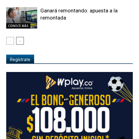
Ganará remontando: apuesta a la
remontada
CONOCE MÁS
Regístrate