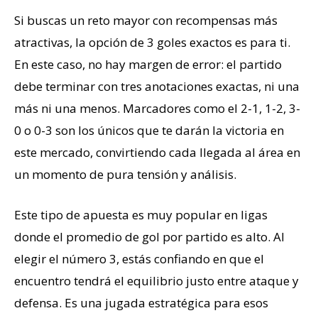
Si buscas un reto mayor con recompensas más
atractivas, la opción de 3 goles exactos es para ti.
En este caso, no hay margen de error: el partido
debe terminar con tres anotaciones exactas, ni una
más ni una menos. Marcadores como el 2-1, 1-2, 3-
0 o 0-3 son los únicos que te darán la victoria en
este mercado, convirtiendo cada llegada al área en
un momento de pura tensión y análisis.
Este tipo de apuesta es muy popular en ligas
donde el promedio de gol por partido es alto. Al
elegir el número 3, estás confiando en que el
encuentro tendrá el equilibrio justo entre ataque y
defensa. Es una jugada estratégica para esos