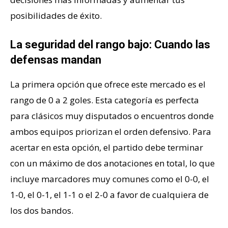
posibilidades de éxito.
La seguridad del rango bajo: Cuando las
defensas mandan
La primera opción que ofrece este mercado es el
rango de 0 a 2 goles. Esta categoría es perfecta
para clásicos muy disputados o encuentros donde
ambos equipos priorizan el orden defensivo. Para
acertar en esta opción, el partido debe terminar
con un máximo de dos anotaciones en total, lo que
incluye marcadores muy comunes como el 0-0, el
1-0, el 0-1, el 1-1 o el 2-0 a favor de cualquiera de
los dos bandos.