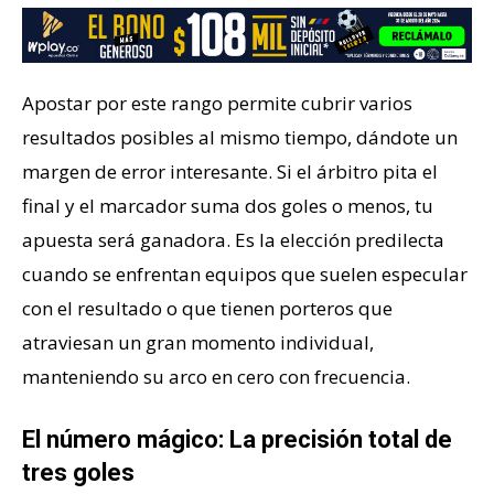
Apostar por este rango permite cubrir varios
resultados posibles al mismo tiempo, dándote un
margen de error interesante. Si el árbitro pita el
final y el marcador suma dos goles o menos, tu
apuesta será ganadora. Es la elección predilecta
cuando se enfrentan equipos que suelen especular
con el resultado o que tienen porteros que
atraviesan un gran momento individual,
manteniendo su arco en cero con frecuencia.
El número mágico: La precisión total de
tres goles