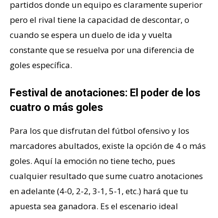
partidos donde un equipo es claramente superior
pero el rival tiene la capacidad de descontar, o
cuando se espera un duelo de ida y vuelta
constante que se resuelva por una diferencia de
goles específica.
Festival de anotaciones: El poder de los
cuatro o más goles
Para los que disfrutan del fútbol ofensivo y los
marcadores abultados, existe la opción de 4 o más
goles. Aquí la emoción no tiene techo, pues
cualquier resultado que sume cuatro anotaciones
en adelante (4-0, 2-2, 3-1, 5-1, etc.) hará que tu
apuesta sea ganadora. Es el escenario ideal