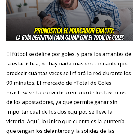
El fútbol se define por goles, y para los amantes de
la estadística, no hay nada más emocionante que
predecir cuántas veces se inflará la red durante los
90 minutos. El mercado de «Total de Goles
Exactos» se ha convertido en uno de los favoritos
de los apostadores, ya que permite ganar sin
importar cuál de los dos equipos se lleve la
victoria. Aquí, lo único que cuenta es la puntería
que tengan los delanteros y la solidez de las