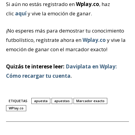
Si aún no estás registrado en
Wplay.co
, haz
clic
aquí
y vive la emoción de ganar.
¡No esperes más para demostrar tu conocimiento
futbolístico, regístrate ahora en
Wplay.co
y vive la
emoción de ganar con el marcador exacto!
Quizás te interese leer:
Daviplata en Wplay:
Cómo recargar tu cuenta
.
ETIQUETAS
apuesta
apuestas
Marcador exacto
WPlay.co