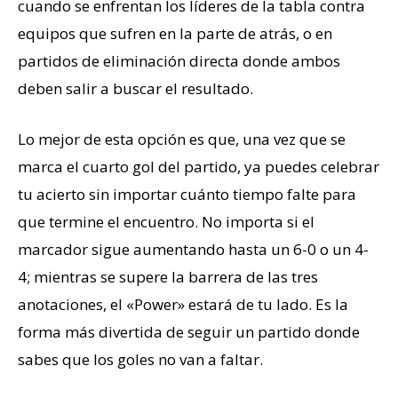
cuando se enfrentan los líderes de la tabla contra
equipos que sufren en la parte de atrás, o en
partidos de eliminación directa donde ambos
deben salir a buscar el resultado.
Lo mejor de esta opción es que, una vez que se
marca el cuarto gol del partido, ya puedes celebrar
tu acierto sin importar cuánto tiempo falte para
que termine el encuentro. No importa si el
marcador sigue aumentando hasta un 6-0 o un 4-
4; mientras se supere la barrera de las tres
anotaciones, el «Power» estará de tu lado. Es la
forma más divertida de seguir un partido donde
sabes que los goles no van a faltar.