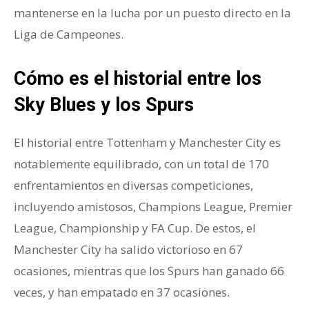
mantenerse en la lucha por un puesto directo en la
Liga de Campeones.
Cómo es el historial entre los
Sky Blues y los Spurs
El historial entre Tottenham y Manchester City es
notablemente equilibrado, con un total de 170
enfrentamientos en diversas competiciones,
incluyendo amistosos, Champions League, Premier
League, Championship y FA Cup. De estos, el
Manchester City ha salido victorioso en 67
ocasiones, mientras que los Spurs han ganado 66
veces, y han empatado en 37 ocasiones.