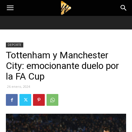
DEPORTE
Tottenham y Manchester
City: emocionante duelo por
la FA Cup
26 enero, 2024