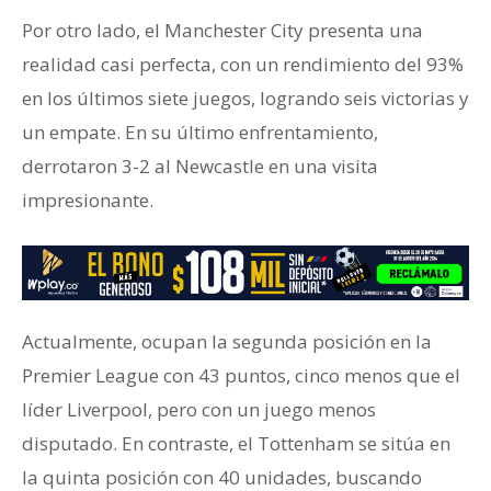
Por otro lado, el Manchester City presenta una
realidad casi perfecta, con un rendimiento del 93%
en los últimos siete juegos, logrando seis victorias y
un empate. En su último enfrentamiento,
derrotaron 3-2 al Newcastle en una visita
impresionante.
Actualmente, ocupan la segunda posición en la
Premier League con 43 puntos, cinco menos que el
líder Liverpool, pero con un juego menos
disputado. En contraste, el Tottenham se sitúa en
la quinta posición con 40 unidades, buscando