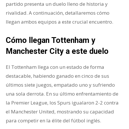
partido presenta un duelo lleno de historia y
rivalidad. A continuación, detallaremos cómo
llegan ambos equipos a este crucial encuentro.
Cómo llegan Tottenham y
Manchester City a este duelo
El Tottenham llega con un estado de forma
destacable, habiendo ganado en cinco de sus
últimos siete juegos, empatado uno y sufriendo
una sola derrota. En su último enfrentamiento de
la Premier League, los Spurs igualaron 2-2 contra
el Manchester United, mostrando su capacidad
para competir en la élite del fútbol inglés.