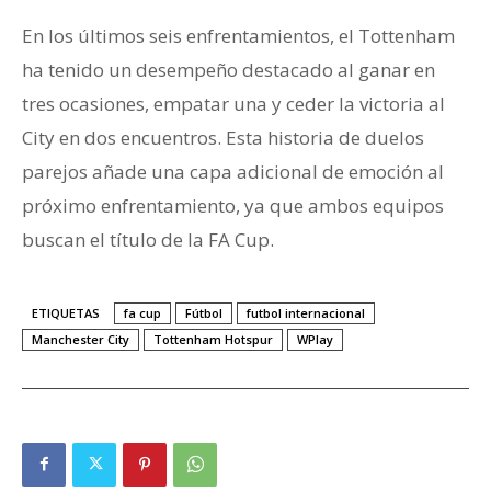
En los últimos seis enfrentamientos, el Tottenham
ha tenido un desempeño destacado al ganar en
tres ocasiones, empatar una y ceder la victoria al
City en dos encuentros. Esta historia de duelos
parejos añade una capa adicional de emoción al
próximo enfrentamiento, ya que ambos equipos
buscan el título de la FA Cup.
ETIQUETAS
fa cup
Fútbol
futbol internacional
Manchester City
Tottenham Hotspur
WPlay