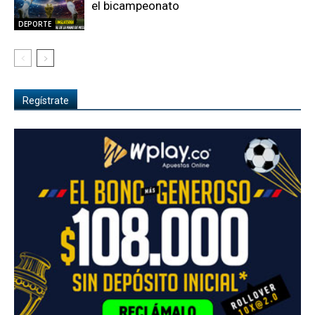
el bicampeonato
DEPORTE
Regístrate