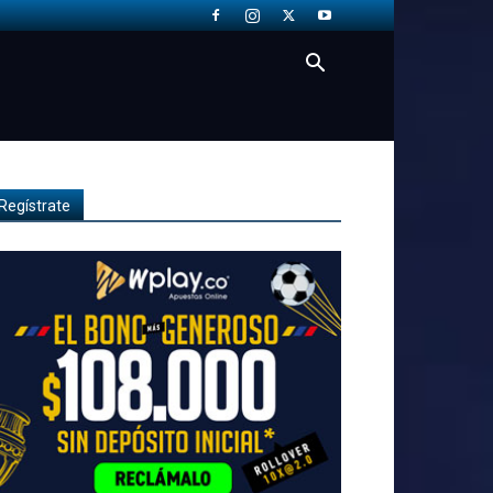
Regístrate