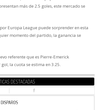
 presentan más de 2.5 goles, este mercado se
or Europa League puede sorprender en esta
quier momento del partido, la ganancia se
uevo referente que es Pierre-Emerick
gol, la cuota se estima en 3.25.