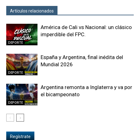
Artículos relacionados
Más del autor
América de Cali vs Nacional: un clásico
imperdible del FPC.
DEPORTE
España y Argentina, final inédita del
Mundial 2026
DEPORTE
Argentina remonta a Inglaterra y va por
el bicampeonato
DEPORTE
Regístrate