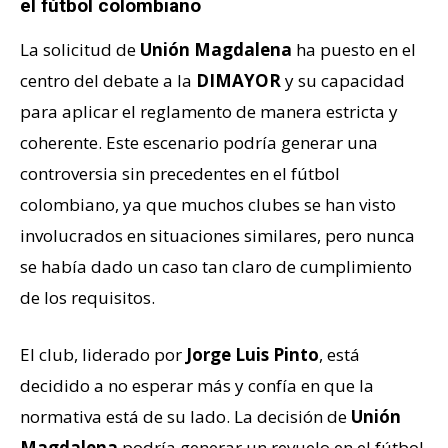
el fútbol colombiano
La solicitud de
Unión Magdalena
ha puesto en el
centro del debate a la
DIMAYOR
y su capacidad
para aplicar el reglamento de manera estricta y
coherente. Este escenario podría generar una
controversia sin precedentes en el fútbol
colombiano, ya que muchos clubes se han visto
involucrados en situaciones similares, pero nunca
se había dado un caso tan claro de cumplimiento
de los requisitos.
El club, liderado por
Jorge Luis Pinto
, está
decidido a no esperar más y confía en que la
normativa está de su lado. La decisión de
Unión
Magdalena
podría generar un revuelo en el fútbol