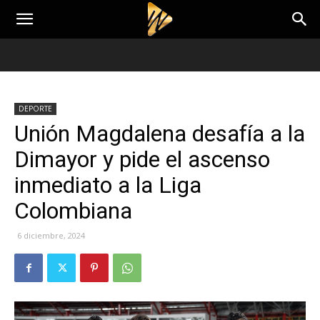
DEPORTE
Unión Magdalena desafía a la
Dimayor y pide el ascenso
inmediato a la Liga
Colombiana
6 diciembre, 2024