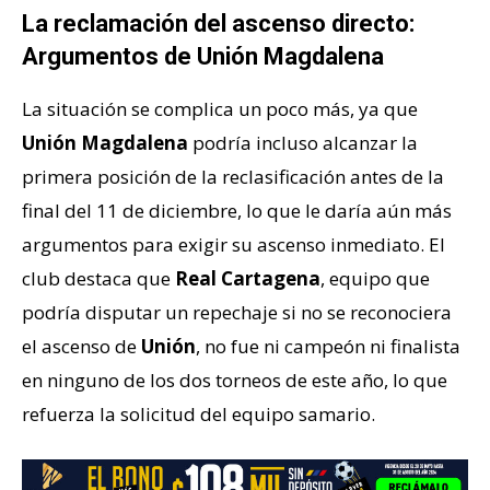
La reclamación del ascenso directo:
Argumentos de Unión Magdalena
La situación se complica un poco más, ya que
Unión Magdalena
podría incluso alcanzar la
primera posición de la reclasificación antes de la
final del 11 de diciembre, lo que le daría aún más
argumentos para exigir su ascenso inmediato. El
club destaca que
Real Cartagena
, equipo que
podría disputar un repechaje si no se reconociera
el ascenso de
Unión
, no fue ni campeón ni finalista
en ninguno de los dos torneos de este año, lo que
refuerza la solicitud del equipo samario.