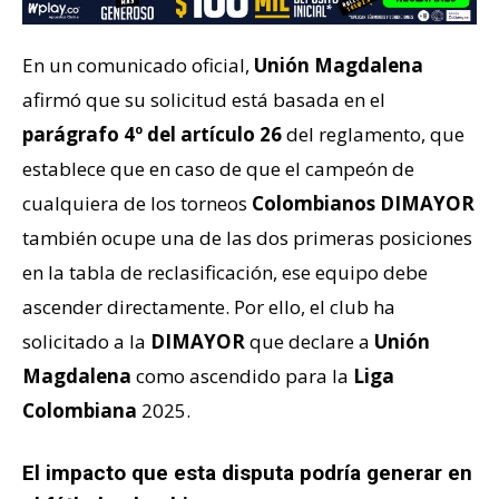
En un comunicado oficial,
Unión Magdalena
afirmó que su solicitud está basada en el
parágrafo 4º del artículo 26
del reglamento, que
establece que en caso de que el campeón de
cualquiera de los torneos
Colombianos
DIMAYOR
también ocupe una de las dos primeras posiciones
en la tabla de reclasificación, ese equipo debe
ascender directamente. Por ello, el club ha
solicitado a la
DIMAYOR
que declare a
Unión
Magdalena
como ascendido para la
Liga
Colombiana
2025.
El impacto que esta disputa podría generar en