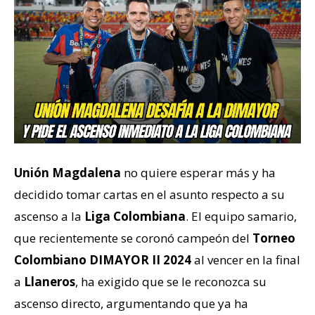
Unión Magdalena
no quiere esperar más y ha
decidido tomar cartas en el asunto respecto a su
ascenso a la
Liga Colombiana
. El equipo samario,
que recientemente se coronó campeón del
Torneo
Colombiano DIMAYOR II 2024
al vencer en la final
a
Llaneros
, ha exigido que se le reconozca su
ascenso directo, argumentando que ya ha