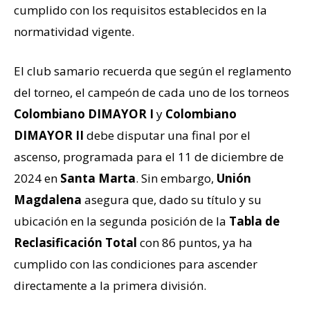
cumplido con los requisitos establecidos en la
normatividad vigente.
El club samario recuerda que según el reglamento
del torneo, el campeón de cada uno de los torneos
Colombiano DIMAYOR I
y
Colombiano
DIMAYOR II
debe disputar una final por el
ascenso, programada para el 11 de diciembre de
2024 en
Santa Marta
. Sin embargo,
Unión
Magdalena
asegura que, dado su título y su
ubicación en la segunda posición de la
Tabla de
Reclasificación Total
con 86 puntos, ya ha
cumplido con las condiciones para ascender
directamente a la primera división.