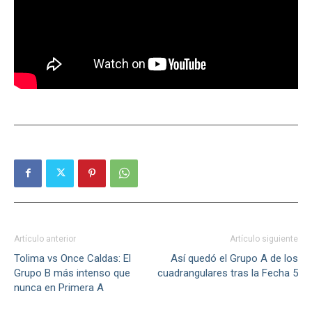
Artículo anterior
Artículo siguiente
Tolima vs Once Caldas: El
Así quedó el Grupo A de los
Grupo B más intenso que
cuadrangulares tras la Fecha 5
nunca en Primera A