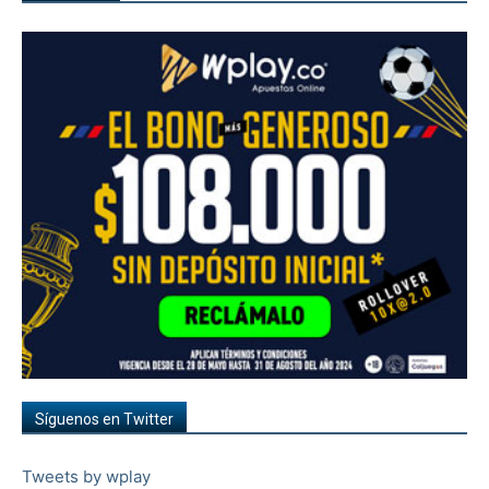
Síguenos en Twitter
Tweets by wplay