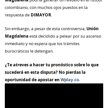
colombiano, con muchos ojos puestos en la
respuesta de
DIMAYOR
.
Sin embargo, a pesar de esta controversia,
Unión
Magdalena
está decidido a pelear por su ascenso
inmediato y no espera que los trámites
burocráticos le detengan.
¿Te atreves a hacer tu pronóstico sobre lo que
sucederá en esta disputa? No pierdas la
oportunidad de apostar en
Wplay.co
.