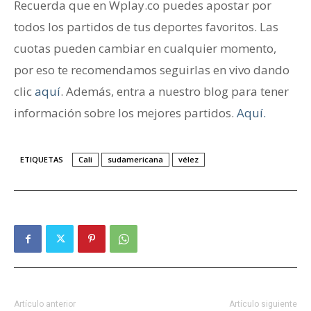
Recuerda que en Wplay.co puedes apostar por
todos los partidos de tus deportes favoritos. Las
cuotas pueden cambiar en cualquier momento,
por eso te recomendamos seguirlas en vivo dando
clic
aquí
. Además, entra a nuestro blog para tener
información sobre los mejores partidos.
Aquí.
ETIQUETAS
Cali
sudamericana
vélez
Artículo anterior
Artículo siguiente