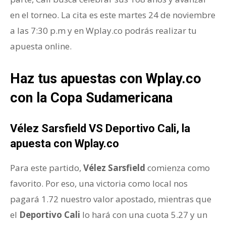
en el torneo. La cita es este martes 24 de noviembre
a las 7:30 p.m y en Wplay.co podrás realizar tu
apuesta online.
Haz tus apuestas con Wplay.co
con la Copa Sudamericana
Vélez
Sarsfield VS Deportivo Cali, la
apuesta con Wplay.co
Para este partido,
Vélez
Sarsfield
comienza como
favorito. Por eso, una victoria como local nos
pagará 1.72 nuestro valor apostado, mientras que
el
Deportivo Cali
lo hará con una cuota 5.27 y un