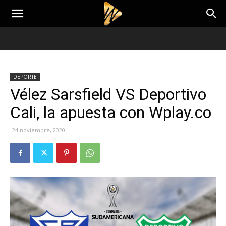
DEPORTE
Vélez Sarsfield VS Deportivo
Cali, la apuesta con Wplay.co
24 noviembre, 2020