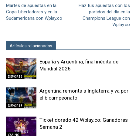
Martes de apuestas en la
Haz tus apuestas con los
Copa Libertadores y en la
partidos del día en la
Sudamericana con Wplay.co
Champions League con
Wplay.co
Artículos relacionados
Más del autor
España y Argentina, final inédita del
Mundial 2026
DEPORTE
Argentina remonta a Inglaterra y va por
el bicampeonato
DEPORTE
Ticket dorado 42 Wplay.co: Ganadores
Semana 2
CASINO