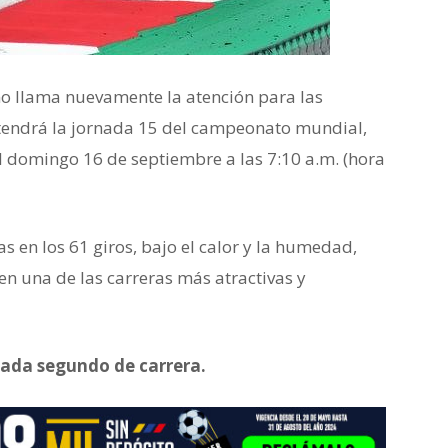
o llama nuevamente la atención para las
tendrá la jornada 15 del campeonato mundial,
el domingo 16 de septiembre a las 7:10 a.m. (hora
as en los 61 giros, bajo el calor y la humedad,
en una de las carreras más atractivas y
cada segundo de carrera.