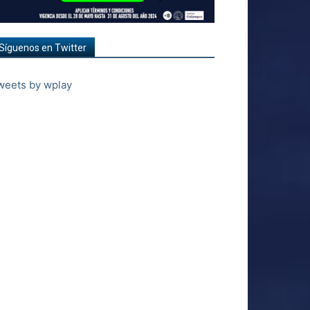
Síguenos en Twitter
weets by wplay