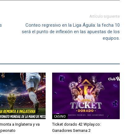
Artículo siguiente
s
Conteo regresivo en la Liga Águila: la fecha 10
será el punto de inflexión en las apuestas de los
equipos.
CASINO
monta a Inglaterra y va
Ticket dorado 42 Wplay.co:
mpeonato
Ganadores Semana 2