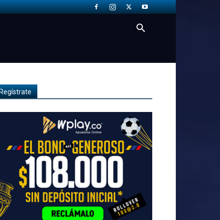
Regístrate