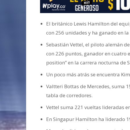
El británico Lewis Hamilton del equip
con 256 unidades y ha ganado en la 
Sebastián Vettel, el piloto alemán de
con 226 puntos, ganador en cuatro 
position” en la carrera nocturna de 
Un poco más atrás se encuentra Kimi 
Valtteri Bottas de Mercedes, suma 1
tabla de corredores.
Vettel suma 221 vueltas lideradas e
En Singapur Hamilton ha liderado 19