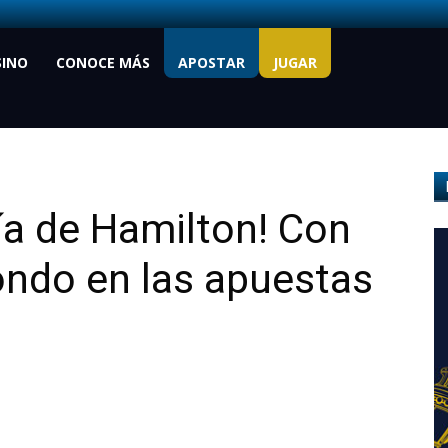
SINO
CONOCE MÁS
APOSTAR
JUGAR
ría de Hamilton! Con
fondo en las apuestas