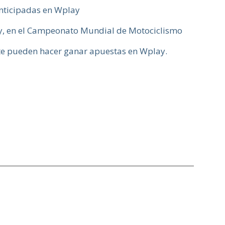
anticipadas en Wplay
y, en el Campeonato Mundial de Motociclismo
te pueden hacer ganar apuestas en Wplay.