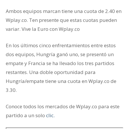
Ambos equipos marcan tiene una cuota de 2.40 en
Wplay.co. Ten presente que estas cuotas pueden
variar. Vive la Euro con Wplay.co
En los últimos cinco enfrentamientos entre estos
dos equipos, Hungría ganó uno, se presentó un
empate y Francia se ha llevado los tres partidos
restantes. Una doble oportunidad para
Hungría/empate tiene una cuota en Wplay.co de
3.30.
Conoce todos los mercados de Wplay.co para este
partido a un solo
clic.