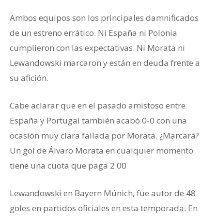
Ambos equipos son los principales damnificados
de un estreno errático. Ni España ni Polonia
cumplieron con las expectativas. Ni Morata ni
Lewandowski marcaron y están en deuda frente a
su afición.
Cabe aclarar que en el pasado amistoso entre
España y Portugal también acabó 0-0 con una
ocasión muy clara fallada por Morata. ¿Marcará?
Un gol de Álvaro Morata en cualquier momento
tiene una cuota que paga 2.00
Lewandowski en Bayern Múnich, fue autor de 48
goles en partidos oficiales en esta temporada. En