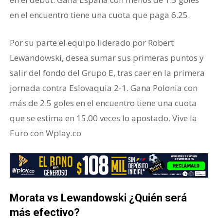
en el encuentro tiene una cuota que paga 6.25.
Por su parte el equipo liderado por Robert
Lewandowski, desea sumar sus primeras puntos y
salir del fondo del Grupo E, tras caer en la primera
jornada contra Eslovaquia 2-1. Gana Polonia con
más de 2.5 goles en el encuentro tiene una cuota
que se estima en 15.00 veces lo apostado. Vive la
Euro con Wplay.co
Morata vs Lewandowski ¿Quién será
más efectivo?