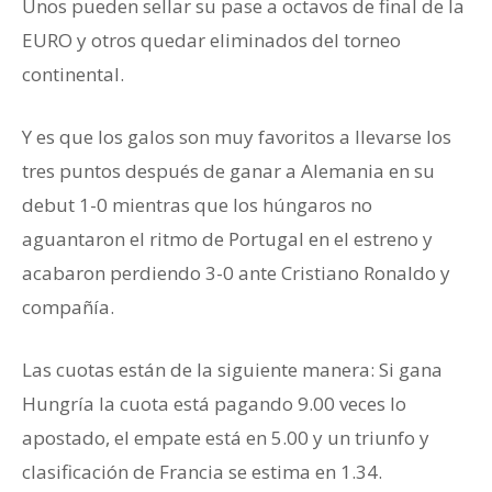
Unos pueden sellar su pase a octavos de final de la
EURO y otros quedar eliminados del torneo
continental.
Y es que los galos son muy favoritos a llevarse los
tres puntos después de ganar a Alemania en su
debut 1-0 mientras que los húngaros no
aguantaron el ritmo de Portugal en el estreno y
acabaron perdiendo 3-0 ante Cristiano Ronaldo y
compañía.
Las cuotas están de la siguiente manera: Si gana
Hungría la cuota está pagando 9.00 veces lo
apostado, el empate está en 5.00 y un triunfo y
clasificación de Francia se estima en 1.34.