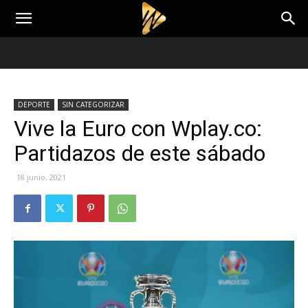
DEPORTE
SIN CATEGORIZAR
Vive la Euro con Wplay.co:
Partidazos de este sábado
18 junio, 2021