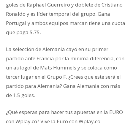
goles de Raphael Guerreiro y doblete de Cristiano
Ronaldo y es líder temporal del grupo. Gana
Portugal y ambos equipos marcan tiene una cuota
que paga 5.75.
La selección de Alemania cayó en su primer
partido ante Francia por la mínima diferencia, con
un autogol de Mats Hummels y se coloca como
tercer lugar en el Grupo F. ¿Crees que este será el
partido para Alemania? Gana Alemania con más
de 1.5 goles.
¿Qué esperas para hacer tus apuestas en la EURO
con Wplay.co? Vive la Euro con Wplay.co