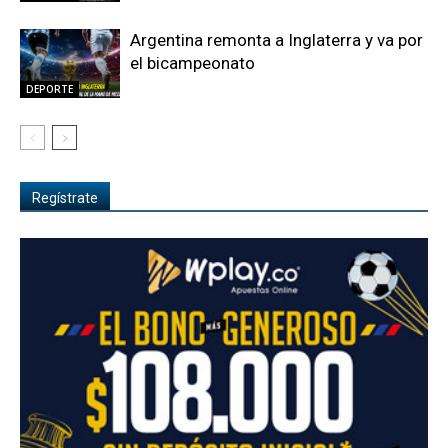
Argentina remonta a Inglaterra y va por
el bicampeonato
DEPORTE
Regístrate