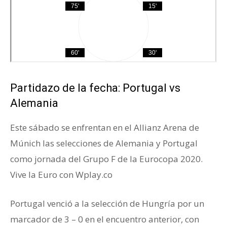
Partidazo de la fecha: Portugal vs
Alemania
Este sábado se enfrentan en el Allianz Arena de
Múnich las selecciones de Alemania y Portugal
como jornada del Grupo F de la Eurocopa 2020.
Vive la Euro con Wplay.co
Portugal venció a la selección de Hungría por un
marcador de 3 – 0 en el encuentro anterior, con