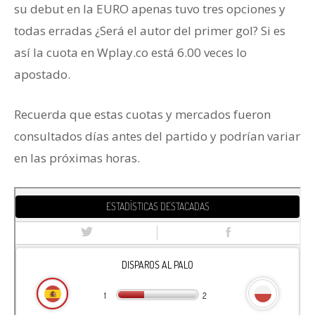
su debut en la EURO apenas tuvo tres opciones y
todas erradas ¿Será el autor del primer gol? Si es
así la cuota en Wplay.co está 6.00 veces lo
apostado.
Recuerda que estas cuotas y mercados fueron
consultados días antes del partido y podrían variar
en las próximas horas.