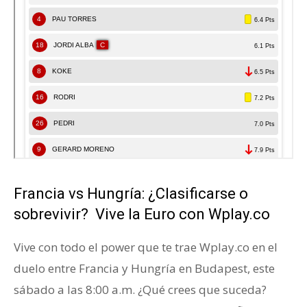
Francia vs Hungría: ¿Clasificarse o
sobrevivir? Vive la Euro con Wplay.co
Vive con todo el power que te trae Wplay.co en el
duelo entre Francia y Hungría en Budapest, este
sábado a las 8:00 a.m. ¿Qué crees que suceda?