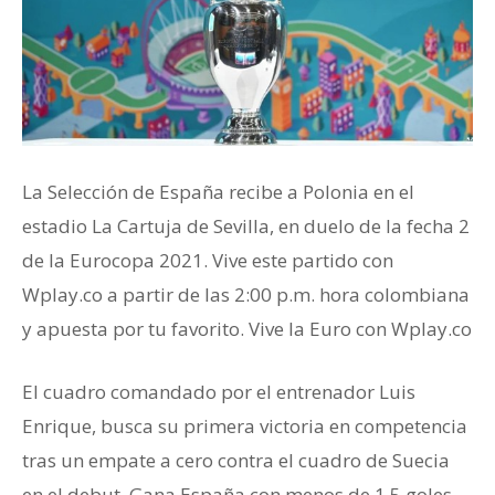
La Selección de España recibe a Polonia en el
estadio La Cartuja de Sevilla, en duelo de la fecha 2
de la Eurocopa 2021. Vive este partido con
Wplay.co a partir de las 2:00 p.m. hora colombiana
y apuesta por tu favorito. Vive la Euro con Wplay.co
El cuadro comandado por el entrenador Luis
Enrique, busca su primera victoria en competencia
tras un empate a cero contra el cuadro de Suecia
en el debut. Gana España con menos de 1.5 goles