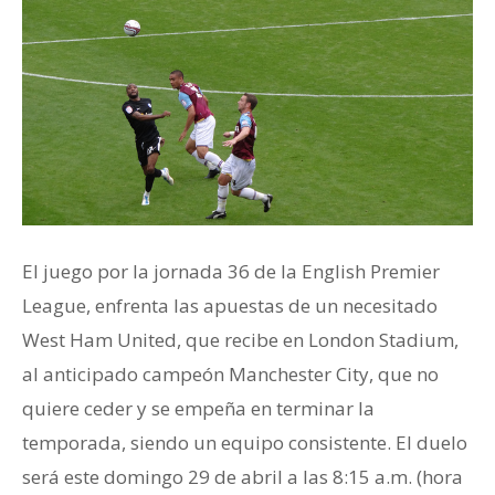
El juego por la jornada 36 de la English Premier
League, enfrenta las apuestas de un necesitado
West Ham United, que recibe en London Stadium,
al anticipado campeón Manchester City, que no
quiere ceder y se empeña en terminar la
temporada, siendo un equipo consistente. El duelo
será este domingo 29 de abril a las 8:15 a.m. (hora