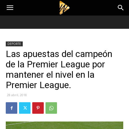
DEPORTE
Las apuestas del campeón
de la Premier League por
mantener el nivel en la
Premier League.
28 abril, 2018