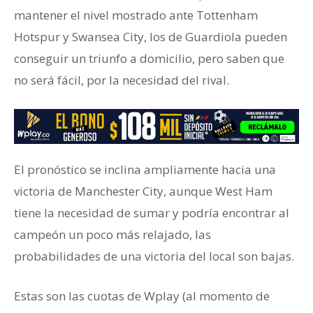
mantener el nivel mostrado ante Tottenham
Hotspur y Swansea City, los de Guardiola pueden
conseguir un triunfo a domicilio, pero saben que
no será fácil, por la necesidad del rival.
El pronóstico se inclina ampliamente hacia una
victoria de Manchester City, aunque West Ham
tiene la necesidad de sumar y podría encontrar al
campeón un poco más relajado, las
probabilidades de una victoria del local son bajas.
Estas son las cuotas de Wplay (al momento de