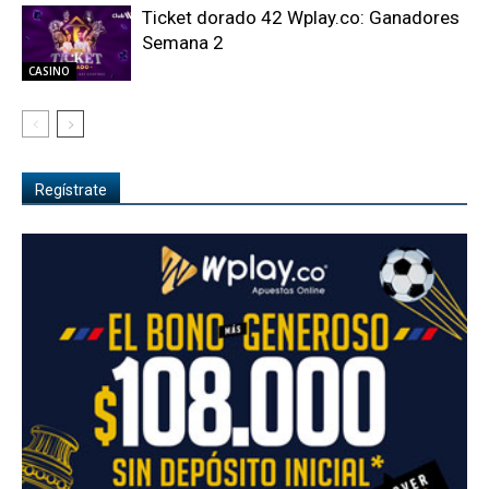
Ticket dorado 42 Wplay.co: Ganadores
Semana 2
CASINO
Regístrate