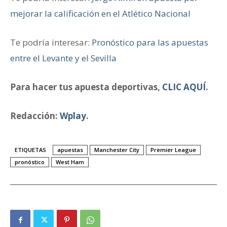
mejorar la calificación en el Atlético Nacional
Te podría interesar:
Pronóstico para las apuestas
entre el Levante y el Sevilla
Para hacer tus apuesta deportivas,
CLIC AQUÍ.
Redacción:
Wplay.
ETIQUETAS
apuestas
Manchester City
Premier League
pronóstico
West Ham