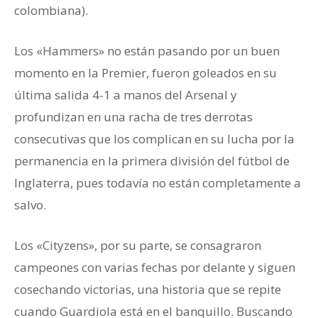
colombiana).
Los «Hammers» no están pasando por un buen
momento en la Premier, fueron goleados en su
última salida 4-1 a manos del Arsenal y
profundizan en una racha de tres derrotas
consecutivas que los complican en su lucha por la
permanencia en la primera división del fútbol de
Inglaterra, pues todavía no están completamente a
salvo.
Los «Cityzens», por su parte, se consagraron
campeones con varias fechas por delante y siguen
cosechando victorias, una historia que se repite
cuando Guardiola está en el banquillo. Buscando