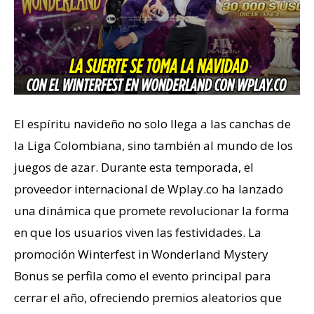
El espíritu navideño no solo llega a las canchas de
la Liga Colombiana, sino también al mundo de los
juegos de azar. Durante esta temporada, el
proveedor internacional de Wplay.co ha lanzado
una dinámica que promete revolucionar la forma
en que los usuarios viven las festividades. La
promoción Winterfest in Wonderland Mystery
Bonus se perfila como el evento principal para
cerrar el año, ofreciendo premios aleatorios que