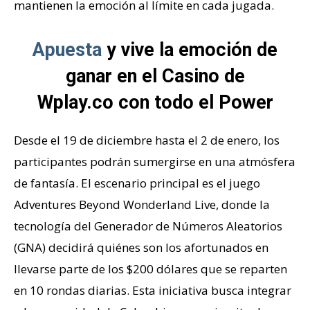
mantienen la emoción al límite en cada jugada.
Apuesta
y vive la emoción de
ganar en el Casino de
Wplay.co con todo el Power
Desde el 19 de diciembre hasta el 2 de enero, los
participantes podrán sumergirse en una atmósfera
de fantasía. El escenario principal es el juego
Adventures Beyond Wonderland Live, donde la
tecnología del Generador de Números Aleatorios
(GNA) decidirá quiénes son los afortunados en
llevarse parte de los $200 dólares que se reparten
en 10 rondas diarias. Esta iniciativa busca integrar