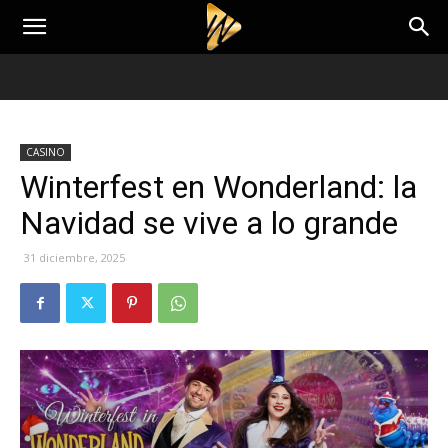
CASINO
Winterfest en Wonderland: la
Navidad se vive a lo grande
31 diciembre, 2025