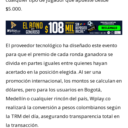
$5.000.
El proveedor tecnológico ha diseñado este evento
para que el premio de cada ronda ganadora se
divida en partes iguales entre quienes hayan
acertado en la posición elegida. Al ser una
promoción internacional, los montos se calculan en
dólares, pero para los usuarios en Bogotá,
Medellín o cualquier rincón del país, Wplay.co
realizará la conversión a pesos colombianos según
la TRM del día, asegurando transparencia total en
la transacción.