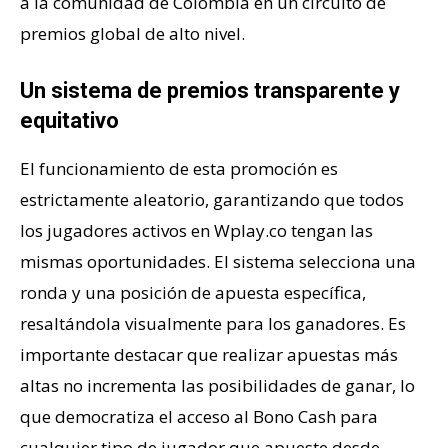
a la comunidad de Colombia en un circuito de
premios global de alto nivel.
Un sistema de premios transparente y
equitativo
El funcionamiento de esta promoción es
estrictamente aleatorio, garantizando que todos
los jugadores activos en Wplay.co tengan las
mismas oportunidades. El sistema selecciona una
ronda y una posición de apuesta específica,
resaltándola visualmente para los ganadores. Es
importante destacar que realizar apuestas más
altas no incrementa las posibilidades de ganar, lo
que democratiza el acceso al Bono Cash para
cualquier tipo de jugador que apueste desde